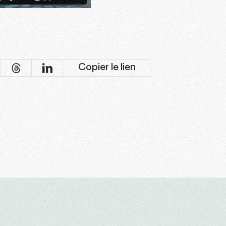
Copier le lien