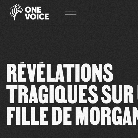
Panneau de gestion des cookies
RÉVÉLATIONS
TRAGIQUES SUR 
FILLE DE MORGA