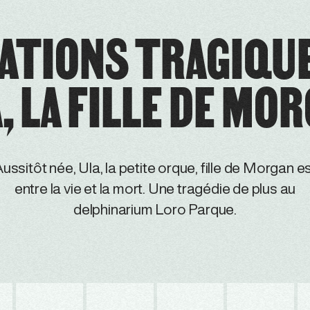
ATIONS TRAGIQU
, LA FILLE DE MO
ussitôt née, Ula, la petite orque, fille de Morgan e
entre la vie et la mort. Une tragédie de plus au
delphinarium Loro Parque.