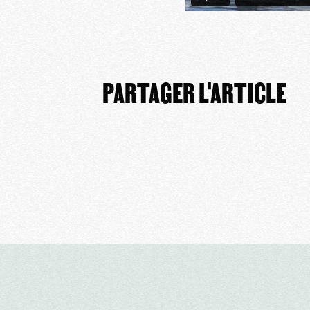
PARTAGER L'ARTICLE