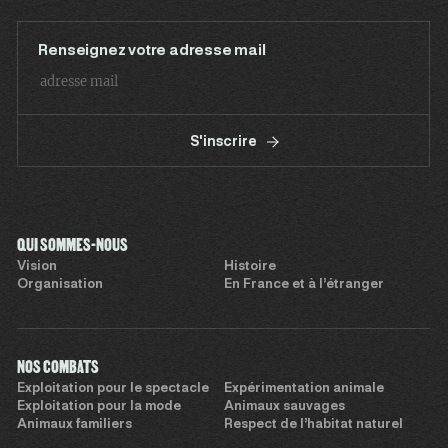
Renseignez votre adresse mail
S'inscrire
QUI SOMMES-NOUS
Vision
Histoire
Organisation
En France et à l’étranger
NOS COMBATS
Exploitation pour le spectacle
Expérimentation animale
Exploitation pour la mode
Animaux sauvages
Animaux familiers
Respect de l’habitat naturel