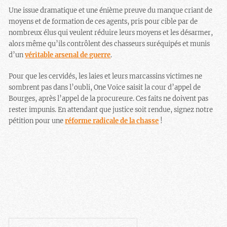
Une issue dramatique et une énième preuve du manque criant de
moyens et de formation de ces agents, pris pour cible par de
nombreux élus qui veulent réduire leurs moyens et les désarmer,
alors même qu’ils contrôlent des chasseurs suréquipés et munis
d’un
véritable arsenal de guerre
.
Pour que les cervidés, les laies et leurs marcassins victimes ne
sombrent pas dans l’oubli, One Voice saisit la cour d’appel de
Bourges, après l’appel de la procureure. Ces faits ne doivent pas
rester impunis. En attendant que justice soit rendue, signez notre
pétition pour une
réforme radicale de la chasse
!