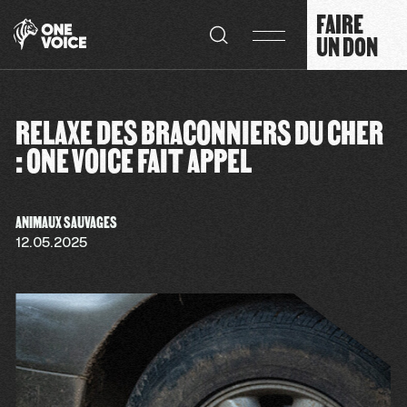
Panneau de gestion des cookies
FAIRE
UN DON
RELAXE DES BRACONNIERS DU CHER
: ONE VOICE FAIT APPEL
ANIMAUX SAUVAGES
12.05.2025