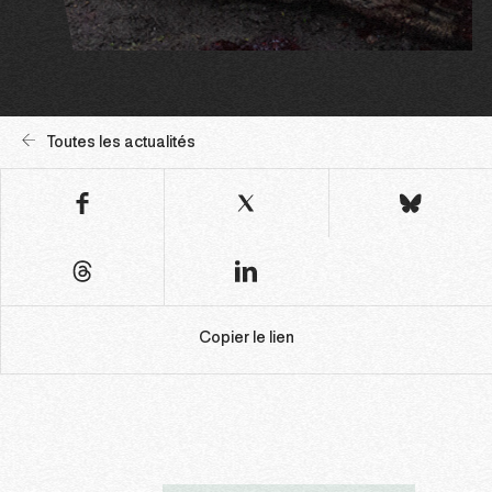
Toutes les actualités
Copier le lien