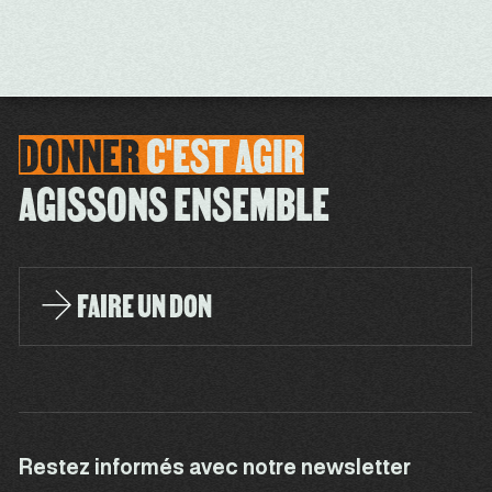
DONNER
C'EST
AGIR
AGISSONS ENSEMBLE
FAIRE UN DON
Restez informés avec notre newsletter