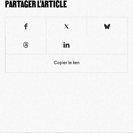
PARTAGER L'ARTICLE
Copier le lien