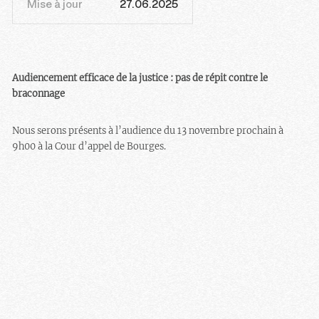
Mise à jour
27.06.2025
Audiencement efficace de la justice : pas de répit contre le
braconnage
Nous serons présents à l’audience du 13 novembre prochain à
9h00 à la Cour d’appel de Bourges.