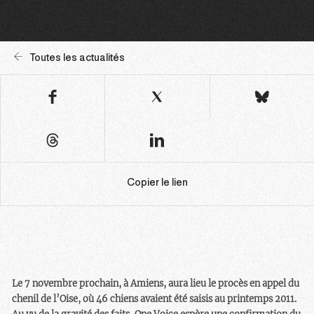
Toutes les actualités
Copier le lien
Le 7 novembre prochain, à Amiens, aura lieu le procès en appel du
chenil de l’Oise, où 46 chiens avaient été saisis au printemps 2011.