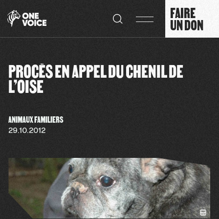
Panneau de gestion des cookies
FAIRE
UN DON
PROCÈS EN APPEL DU CHENIL DE
L’OISE
ANIMAUX FAMILIERS
29.10.2012