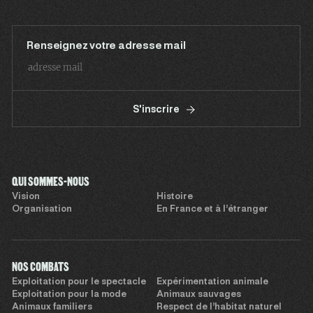
Renseignez votre adresse mail
S'inscrire
QUI SOMMES-NOUS
Vision
Histoire
Organisation
En France et à l’étranger
NOS COMBATS
Exploitation pour le spectacle
Expérimentation animale
Exploitation pour la mode
Animaux sauvages
Animaux familiers
Respect de l’habitat naturel