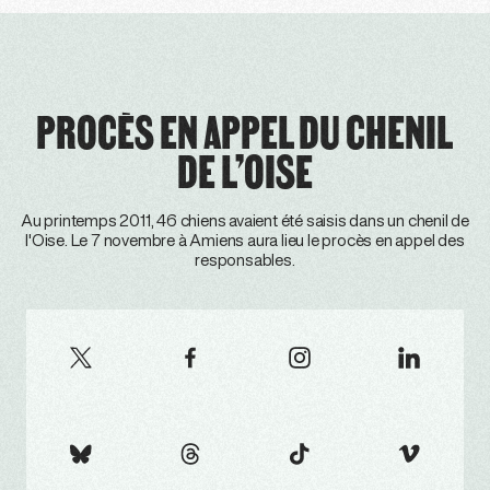
PROCÈS EN APPEL DU CHENIL
DE L’OISE
Au printemps 2011, 46 chiens avaient été saisis dans un chenil de
l'Oise. Le 7 novembre à Amiens aura lieu le procès en appel des
responsables.