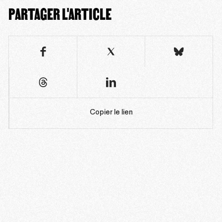
PARTAGER L'ARTICLE
Copier le lien