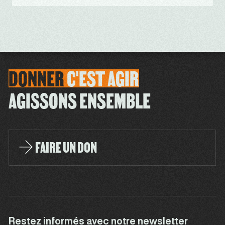
DONNER
C'EST
AGIR
AGISSONS ENSEMBLE
FAIRE UN DON
Restez informés avec notre newsletter