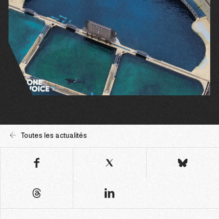
Toutes les actualités