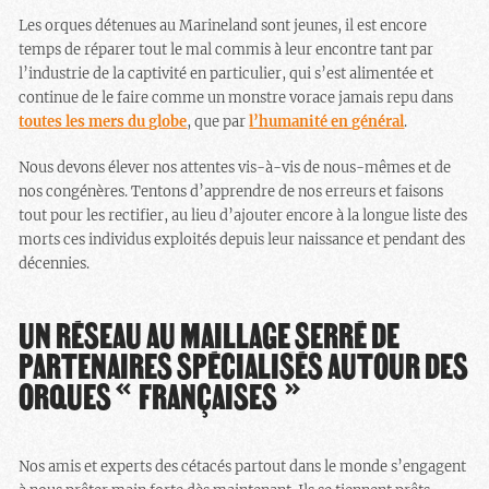
Les orques détenues au Marineland sont jeunes, il est encore
temps de réparer tout le mal commis à leur encontre tant par
l’industrie de la captivité en particulier, qui s’est alimentée et
continue de le faire comme un monstre vorace jamais repu dans
toutes les mers du globe
, que par
l’humanité en général
.
Nous devons élever nos attentes vis-à-vis de nous-mêmes et de
nos congénères. Tentons d’apprendre de nos erreurs et faisons
tout pour les rectifier, au lieu d’ajouter encore à la longue liste des
morts ces individus exploités depuis leur naissance et pendant des
décennies.
UN RÉSEAU AU MAILLAGE SERRÉ DE
PARTENAIRES SPÉCIALISÉS AUTOUR DES
ORQUES « FRANÇAISES »
Nos amis et experts des cétacés partout dans le monde s’engagent