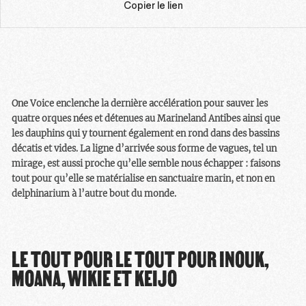
Copier le lien
One Voice enclenche la dernière accélération pour sauver les
quatre orques nées et détenues au Marineland Antibes ainsi que
les dauphins qui y tournent également en rond dans des bassins
décatis et vides. La ligne d’arrivée sous forme de vagues, tel un
mirage, est aussi proche qu’elle semble nous échapper : faisons
tout pour qu’elle se matérialise en sanctuaire marin, et non en
delphinarium à l’autre bout du monde.
LE TOUT POUR LE TOUT POUR INOUK,
MOANA, WIKIE ET KEIJO