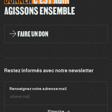
AGISSONS ENSEMBLE
FAIRE UN DON
Restez informés avec notre newsletter
Renseignez votre adresse mail
S'inscrire