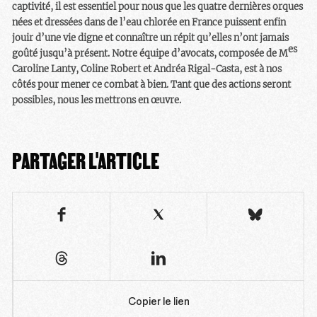
captivité,
il est essentiel pour nous que les quatre dernières orques
nées et dressées dans de l’eau chlorée en France puissent enfin
jouir d’une vie digne et connaître un répit qu’elles n’ont jamais
es
goûté jusqu’à présent. Notre équipe d’avocats, composée de M
Caroline Lanty, Coline Robert et Andréa Rigal-Casta, est à nos
côtés pour mener ce combat à bien. Tant que des actions seront
possibles, nous les mettrons en œuvre.
PARTAGER L'ARTICLE
Copier le lien