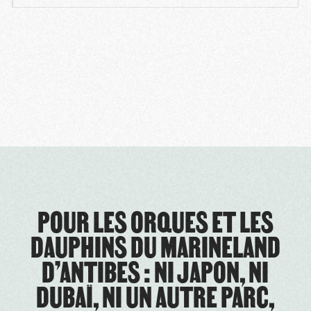
POUR LES ORQUES ET LES
DAUPHINS DU MARINELAND
D’ANTIBES : NI JAPON, NI
DUBAÏ, NI UN AUTRE PARC,