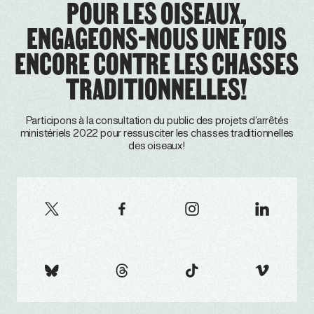
POUR LES OISEAUX,
ENGAGEONS-NOUS UNE FOIS
ENCORE CONTRE LES CHASSES
TRADITIONNELLES!
Participons à la consultation du public des projets d’arrêtés
ministériels 2022 pour ressusciter les chasses traditionnelles
des oiseaux!