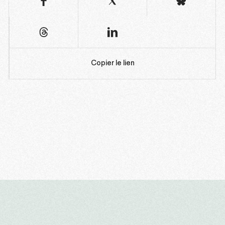
Copier le lien