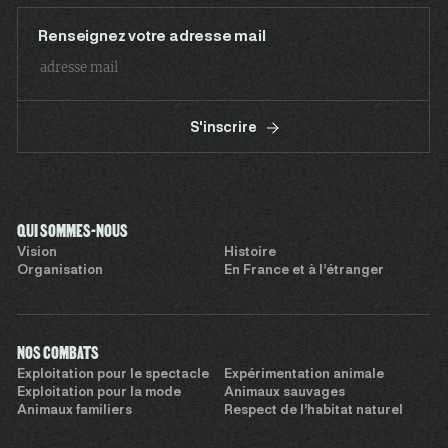
Renseignez votre adresse mail
S'inscrire
QUI SOMMES-NOUS
Vision
Histoire
Organisation
En France et à l’étranger
NOS COMBATS
Exploitation pour le spectacle
Expérimentation animale
Exploitation pour la mode
Animaux sauvages
Animaux familiers
Respect de l’habitat naturel