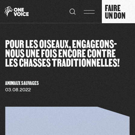
Panneau de gestion des cookies
FAIRE
UN DON
POUR LES OISEAUX, ENGAGEONS-
NOUS UNE FOIS ENCORE CONTRE
LES CHASSES TRADITIONNELLES!
ANIMAUX SAUVAGES
03.08.2022