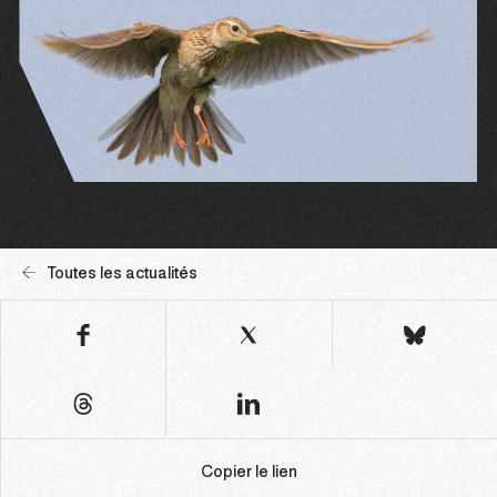
Toutes les actualités
Copier le lien