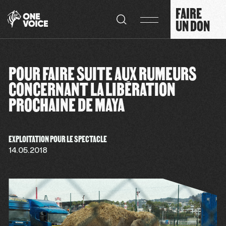
Panneau de gestion des cookies
FAIRE
UN DON
POUR FAIRE SUITE AUX RUMEURS
CONCERNANT LA LIBÉRATION
PROCHAINE DE MAYA
EXPLOITATION POUR LE SPECTACLE
14.05.2018