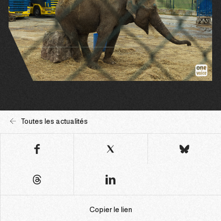
Toutes les actualités
Copier le lien