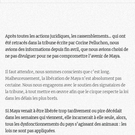
Après toutes les actions juridiques, les rassemblements… qui ont
été retracés dans la tribune écrite par Corine Pelluchon​, nous
avions des informations depuis fin avril, que nous avions choisi de
ne pas divulguer pour ne pas compromettre l’avenir de Maya.
Il faut attendre, nous sommes conscients que c’est long.
Malheureusement, la libération de Maya n’est absolument pas
certaine. Nous nous engageons avec le soutien des signataires de
la tribune, à tout mettre en œuvre afin que le cirque respecte la loi
dans les délais les plus brefs.
Si Maya venait à être libérée trop tardivement ou pire décédait
dans les semaines qui viennent, elle incarnerait à elle seule, alors,
tous les dysfonctionnements du pays s’agissant des animaux : les
lois ne sont pas appliquées
.