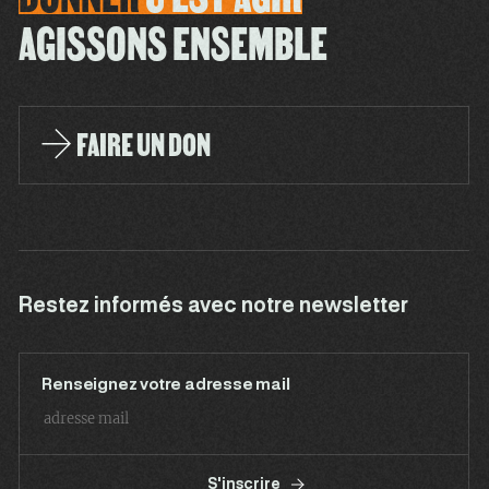
AGISSONS ENSEMBLE
FAIRE UN DON
Restez informés avec notre newsletter
Renseignez votre adresse mail
S'inscrire