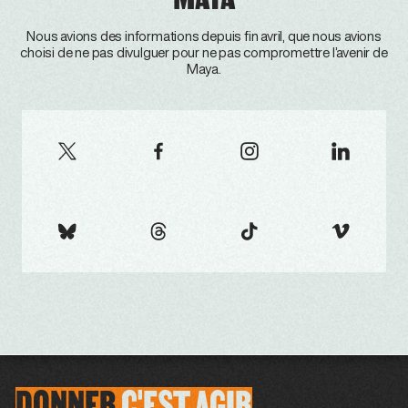
Nous avions des informations depuis fin avril, que nous avions
choisi de ne pas divulguer pour ne pas compromettre l’avenir de
Maya.
DONNER
C'EST
AGIR