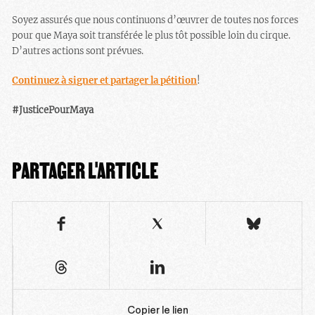
Soyez assurés que nous continuons d’œuvrer de toutes nos forces
pour que Maya soit transférée le plus tôt possible loin du cirque.
D’autres actions sont prévues.
Continuez à signer et partager la pétition
!
#JusticePourMaya
PARTAGER L'ARTICLE
Copier le lien