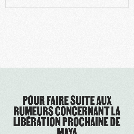
POUR FAIRE SUITE AUX
RUMEURS CONCERNANT LA
LIBÉRATION PROCHAINE DE
MAYA