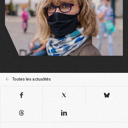
Toutes les actualités