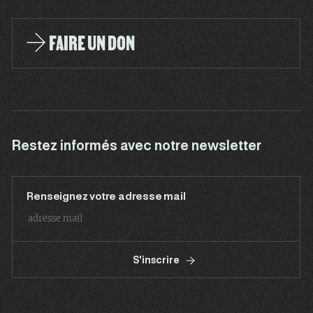
FAIRE UN DON
Restez informés avec notre newsletter
Renseignez votre adresse mail
S'inscrire