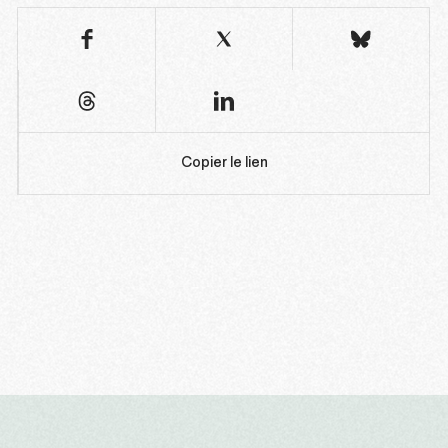
Copier le lien