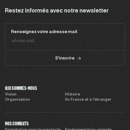
Restez informés avec notre newsletter
Renseignez votre adresse mail
S'inscrire
QUI SOMMES-NOUS
Vision
Histoire
Organisation
En France et à l’étranger
NOS COMBATS
Exploitation pour le spectacle
Expérimentation animale