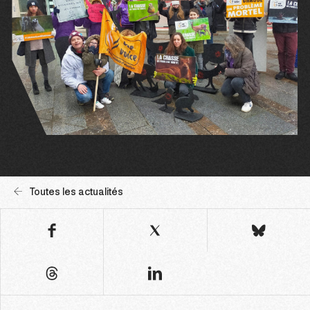
Toutes les actualités