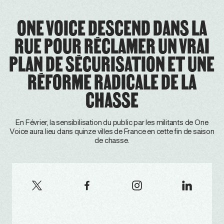
ONE VOICE DESCEND DANS LA
RUE POUR RÉCLAMER UN VRAI
PLAN DE SÉCURISATION ET UNE
RÉFORME RADICALE DE LA
CHASSE
En Février, la sensibilisation du public par les militants de One
Voice aura lieu dans quinze villes de France en cette fin de saison
de chasse.