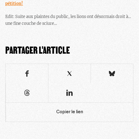
pétition!
Edit: Suite aux plaintes du public, les lions ont désormais droit à…
une fine couche de sciure…
PARTAGER L'ARTICLE
Copier le lien