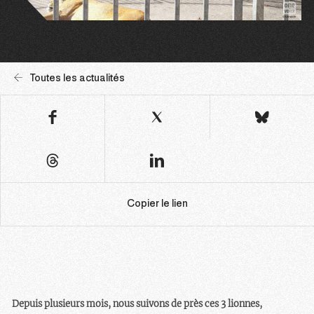
Toutes les actualités
Copier le lien
Depuis plusieurs mois, nous suivons de près ces 3 lionnes,