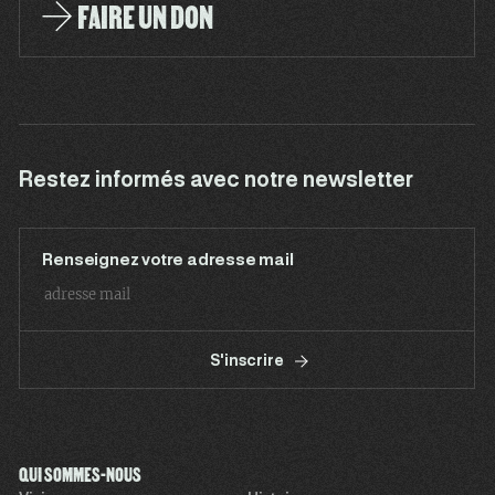
FAIRE UN DON
Restez informés avec notre newsletter
Renseignez votre adresse mail
S'inscrire
QUI SOMMES-NOUS