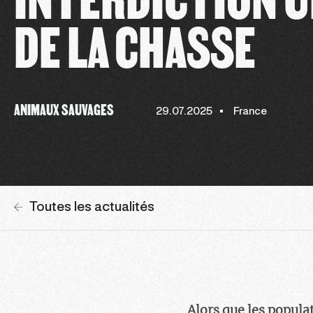
DE LA CHASSE
ANIMAUX SAUVAGES
29.07.2025
France
Toutes les actualités
Alors que les popula