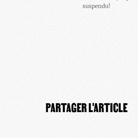
suspendu!
PARTAGER L'ARTICLE