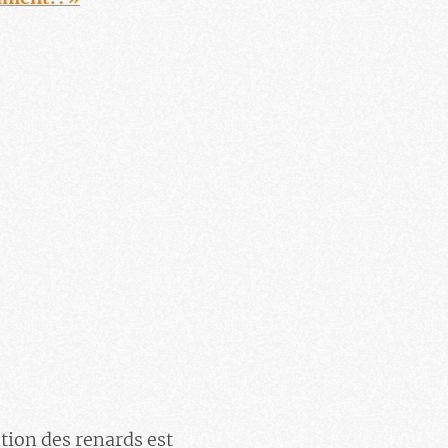
ation des renards est