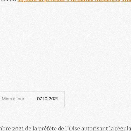
Mise à jour
07.10.2021
bre 2021 de la préfète de l’Oise autorisant la régul