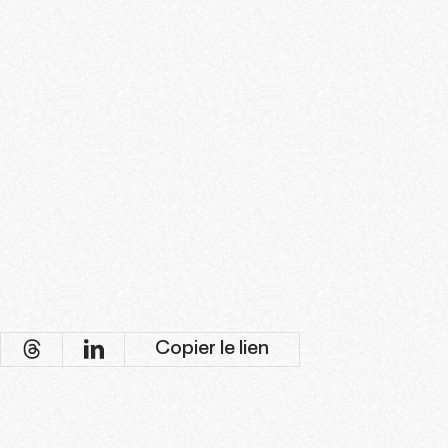
Copier le lien