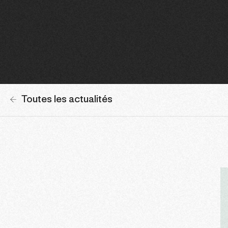
Toutes les actualités