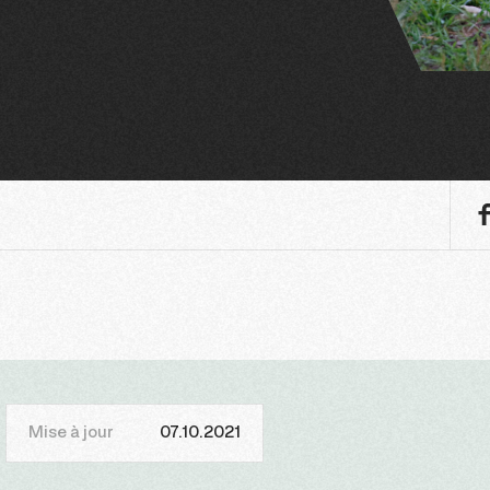
Mise à jour
07.10.2021