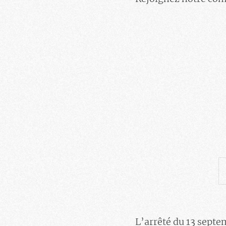
L’arrêté du 13 septem