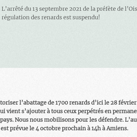
L’arrêté du 13 septembre 2021 de la préfète de l’Ois
régulation des renards est suspendu!
toriser l’abattage de 1700 renards d’ici le 28 févrie
ui vient s’ajouter à tous ceux perpétrés en permane
ays. Nous nous mobilisons pour les défendre. L’au
 est prévue le 4 octobre prochain à 14h à Amiens.