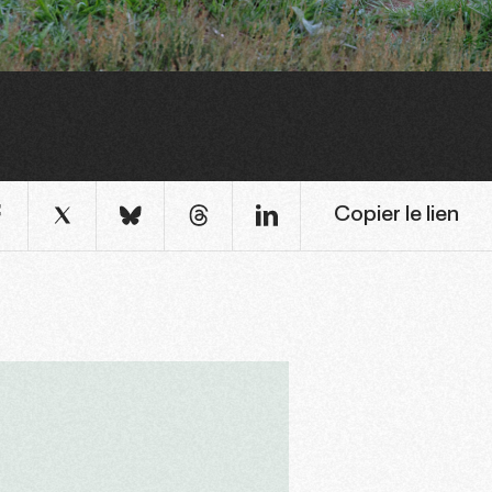
Copier le lien