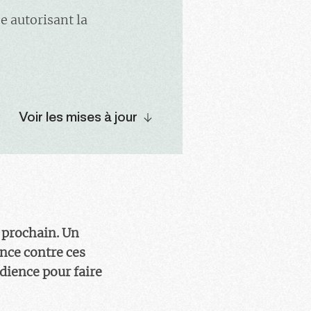
e autorisant la
Voir les mises à jour
r prochain. Un
nce contre ces
dience pour faire