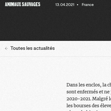
ANIMAUX SAUVAGES
13.04.2021
France
Toutes les actualités
Dans les enclos, la 
sont enfermés et ne p
2020-2021. Malgré le
les bourses des éleve