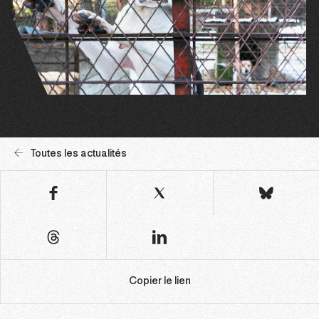
Toutes les actualités
Copier le lien