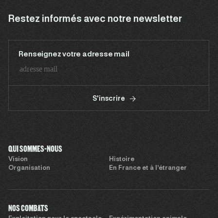
Restez informés avec notre newsletter
Renseignez votre adresse mail
S'inscrire
QUI SOMMES-NOUS
Vision
Histoire
Organisation
En France et à l’étranger
NOS COMBATS