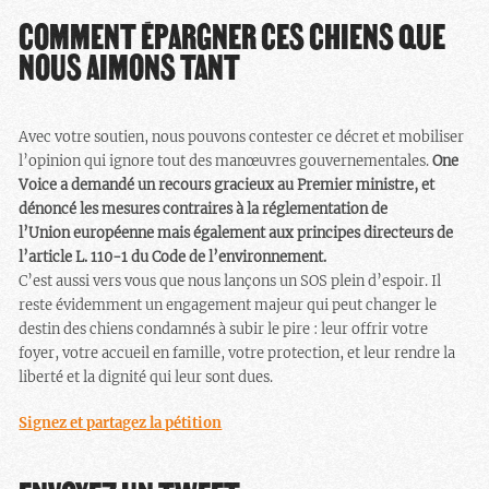
COMMENT ÉPARGNER CES CHIENS QUE
NOUS AIMONS TANT
Avec votre soutien, nous pouvons contester ce décret et mobiliser
l’opinion qui ignore tout des manœuvres gouvernementales.
One
Voice a demandé un recours gracieux au Premier ministre, et
dénoncé les mesures contraires à la réglementation de
l’Union européenne mais également aux principes directeurs de
l’article L. 110-1 du Code de l’environnement.
C’est aussi vers vous que nous lançons un SOS plein d’espoir. Il
reste évidemment un engagement majeur qui peut changer le
destin des chiens condamnés à subir le pire : leur offrir votre
foyer, votre accueil en famille, votre protection, et leur rendre la
liberté et la dignité qui leur sont dues.
Signez et partagez la pétition