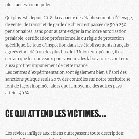
plus faciles à manipuler.
Qui plus est, depuis 2018, la capacité des établissements d’élevage,
de vente, de transit et de garde de chiens est passée de 50 à 250
pensionnaires, sans pour autant exiger la moindre autorisation
préalable, certification professionnelle ou règle de protection
spécifique. Le taux d’inspection dans les établissements français
agréés étant déjà un des plus bas de l’Union européenne, il est
certain que les nouveaux pourvoyeurs des laboratoires vont eux
aussi profiter impunément de cette manne.
Les centres d’expérimentation sont également bien à l’abri des
sanctions puisque seuls 20 % des contrôles sur notre territoire se
font de façon inopinée, alors que la moyenne des autres pays
atteint 40 %.
CE QUI ATTEND LES VICTIMES…
Les sévices infligés aux chiens outrepassent toute description: