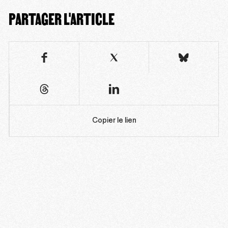
PARTAGER L'ARTICLE
Copier le lien