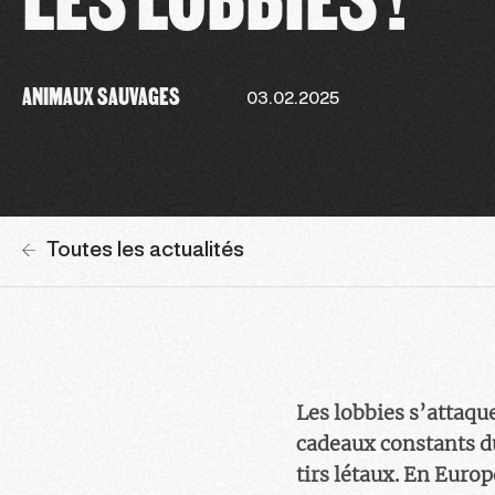
ANIMAUX SAUVAGES
03.02.2025
Toutes les actualités
Les lobbies s’attaque
cadeaux constants d
tirs létaux. En Europ