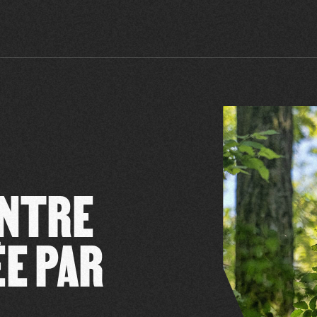
ONTRE
ÉE PAR