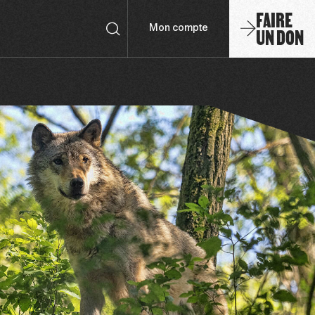
FAIRE
UN DON
Mon compte