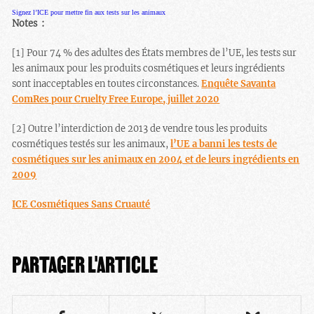
Signez l’ICE pour mettre fin aux tests sur les animaux
Notes :
[1] Pour 74 % des adultes des États membres de l’UE, les tests sur
les animaux pour les produits cosmétiques et leurs ingrédients
sont inacceptables en toutes circonstances.
Enquête Savanta
ComRes pour Cruelty Free Europe, juillet 2020
[2] Outre l’interdiction de 2013 de vendre tous les produits
cosmétiques testés sur les animaux,
l’UE a banni les tests de
cosmétiques sur les animaux en 2004 et de leurs ingrédients en
2009
ICE Cosmétiques Sans Cruauté
PARTAGER L'ARTICLE