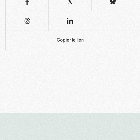
Copier le lien