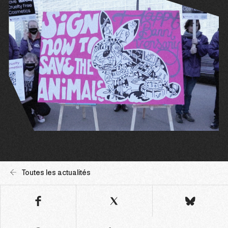
Toutes les actualités