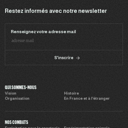
Restez informés avec notre newsletter
Renseignez votre adresse mail
S'inscrire
QUI SOMMES-NOUS
Vision
Histoire
Organisation
En France et à l’étranger
NOS COMBATS