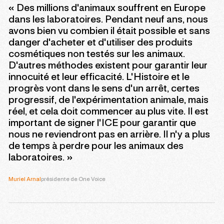
« Des millions d'animaux souffrent en Europe
dans les laboratoires. Pendant neuf ans, nous
avons bien vu combien il était possible et sans
danger d'acheter et d'utiliser des produits
cosmétiques non testés sur les animaux.
D'autres méthodes existent pour garantir leur
innocuité et leur efficacité. L'Histoire et le
progrès vont dans le sens d'un arrêt, certes
progressif, de l'expérimentation animale, mais
réel, et cela doit commencer au plus vite. Il est
important de signer l'ICE pour garantir que
nous ne reviendront pas en arrière. Il n'y a plus
de temps à perdre pour les animaux des
laboratoires. »
Muriel Arnal
présidente de One Voice