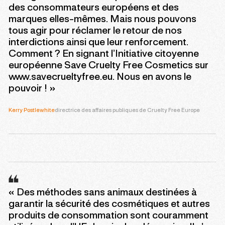
des consommateurs européens et des
marques elles-mêmes. Mais nous pouvons
tous agir pour réclamer le retour de nos
interdictions ainsi que leur renforcement.
Comment ? En signant l’Initiative citoyenne
européenne Save Cruelty Free Cosmetics sur
www.savecrueltyfree.eu. Nous en avons le
pouvoir ! »
Kerry Postlewhite
directrice des affaires publiques de Cruelty Free Europe
« Des méthodes sans animaux destinées à
garantir la sécurité des cosmétiques et autres
produits de consommation sont couramment