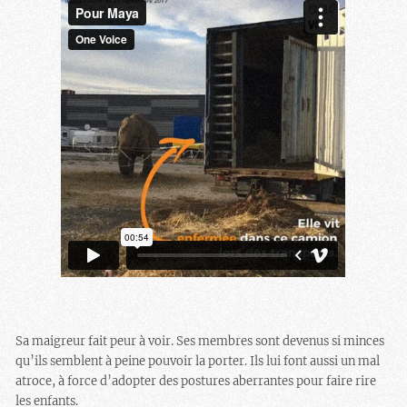
Sa maigreur fait peur à voir. Ses membres sont devenus si minces
qu’ils semblent à peine pouvoir la porter. Ils lui font aussi un mal
atroce, à force d’adopter des postures aberrantes pour faire rire
les enfants.