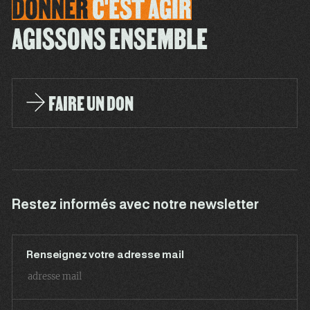
DONNER
C'EST
AGIR
AGISSONS ENSEMBLE
FAIRE UN DON
Restez informés avec notre newsletter
Renseignez votre adresse mail