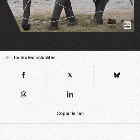
Toutes les actualités
Copier le lien