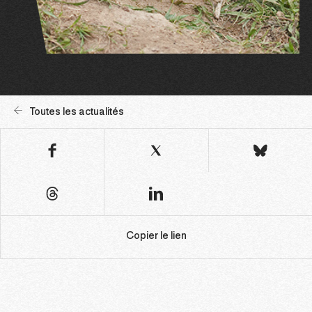
Toutes les actualités
Copier le lien