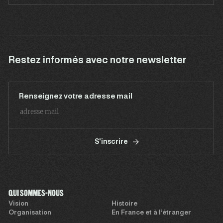
Restez informés avec notre newsletter
Renseignez votre adresse mail
S'inscrire
QUI SOMMES-NOUS
Vision
Histoire
Organisation
En France et à l’étranger