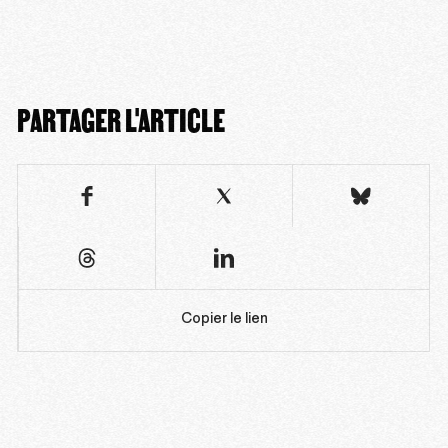
PARTAGER L'ARTICLE
Copier le lien