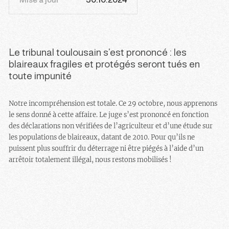
Mise à jour
30.10.2024
Le tribunal toulousain s’est prononcé : les
blaireaux fragiles et protégés seront tués en
toute impunité
Notre incompréhension est totale. Ce 29 octobre, nous apprenons
le sens donné à cette affaire. Le juge s’est prononcé en fonction
des déclarations non vérifiées de l’agriculteur et d’une étude sur
les populations de blaireaux, datant de 2010. Pour qu’ils ne
puissent plus souffrir du déterrage ni être piégés à l’aide d’un
arrêtoir totalement illégal, nous restons mobilisés !