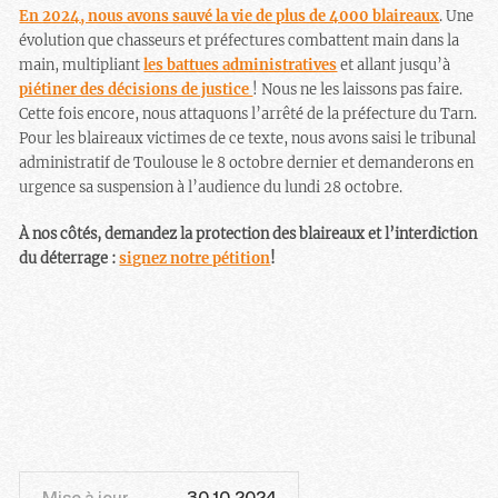
En 2024, nous avons sauvé la vie de plus de 4000 blaireaux
. Une
évolution que chasseurs et préfectures combattent main dans la
main, multipliant
les battues administratives
et allant jusqu’à
piétiner des décisions de justice
! Nous ne les laissons pas faire.
Cette fois encore, nous attaquons l’arrêté de la préfecture du Tarn.
Pour les blaireaux victimes de ce texte, nous avons saisi le tribunal
administratif de Toulouse le 8 octobre dernier et demanderons en
urgence sa suspension à l’audience du lundi 28 octobre.
À nos côtés, demandez la protection des blaireaux et l’interdiction
du déterrage :
signez notre pétition
!