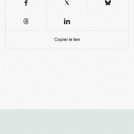
Copier le lien