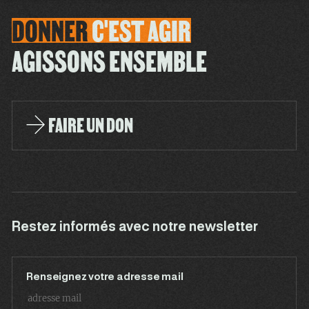
DONNER
C'EST
AGIR
AGISSONS ENSEMBLE
FAIRE UN DON
Restez informés avec notre newsletter
Renseignez votre adresse mail