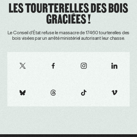
LES TOURTERELLES DES BOIS
GRACIÉES !
Le Conseil d’État refuse le massacre de 17460 tourterelles des
bois visées par un arrêté ministériel autorisant leur chasse.