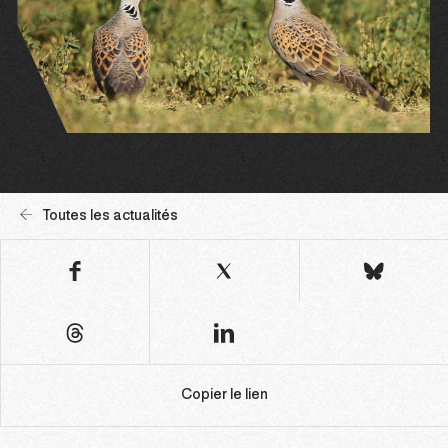
Toutes les actualités
Copier le lien