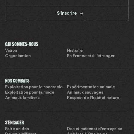
S'inscrire
QUI SOMMES-NOUS
Vision
Histoire
Organisation
En France et à l’étranger
NOS COMBATS
Exploitation pour le spectacle
Expérimentation animale
Exploitation pour la mode
Animaux sauvages
Animaux familiers
Respect de l’habitat naturel
S'ENGAGER
Faire un don
Don et mécénat d’entreprise