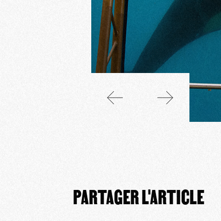
PARTAGER L'ARTICLE