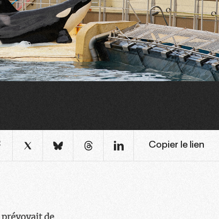
Copier le lien
s prévoyait de