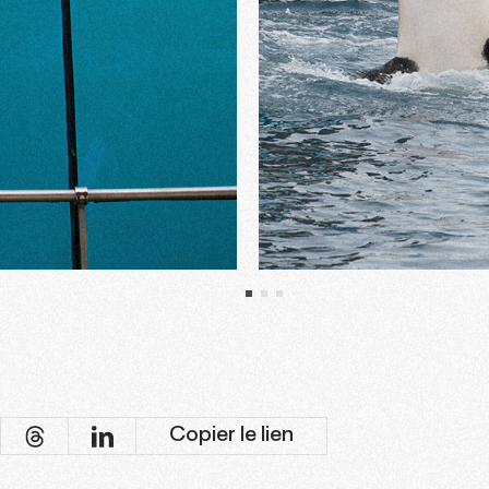
Copier le lien