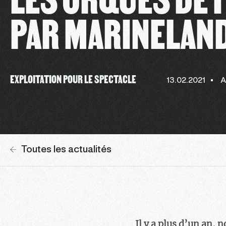
PAR MARINELAN
EXPLOITATION POUR LE SPECTACLE
13.02.2021
A
Toutes les actualités
Il y a plus d’un an, 