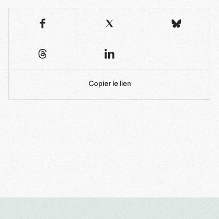
Copier le lien