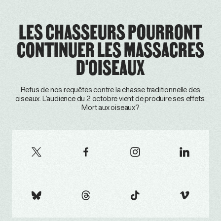
LES CHASSEURS POURRONT
CONTINUER LES MASSACRES
D'OISEAUX
Refus de nos requêtes contre la chasse traditionnelle des
oiseaux. L’audience du 2 octobre vient de produire ses effets.
Mort aux oiseaux?