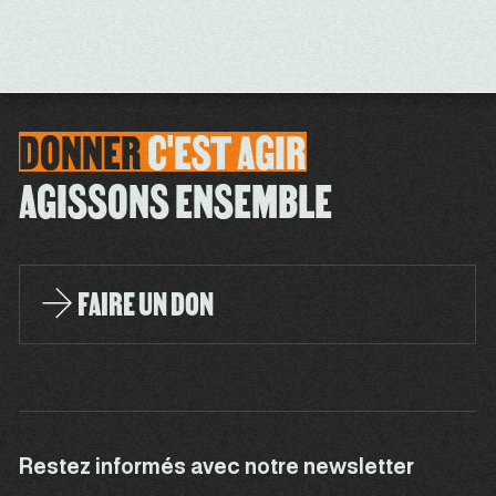
DONNER
C'EST
AGIR
AGISSONS ENSEMBLE
FAIRE UN DON
Restez informés avec notre newsletter