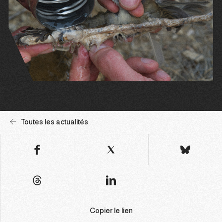
Toutes les actualités
Copier le lien