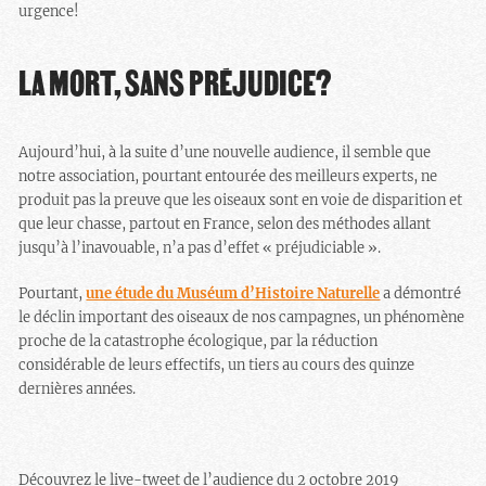
urgence!
LA MORT, SANS PRÉJUDICE?
Aujourd’hui, à la suite d’une nouvelle audience, il semble que
notre association, pourtant entourée des meilleurs experts, ne
produit pas la preuve que les oiseaux sont en voie de disparition et
que leur chasse, partout en France, selon des méthodes allant
jusqu’à l’inavouable, n’a pas d’effet « préjudiciable ».
Pourtant,
une étude du Muséum d’Histoire Naturelle
a démontré
le déclin important des oiseaux de nos campagnes, un phénomène
proche de la catastrophe écologique, par la réduction
considérable de leurs effectifs, un tiers au cours des quinze
dernières années.
Découvrez le live-tweet de l’audience du 2 octobre 2019