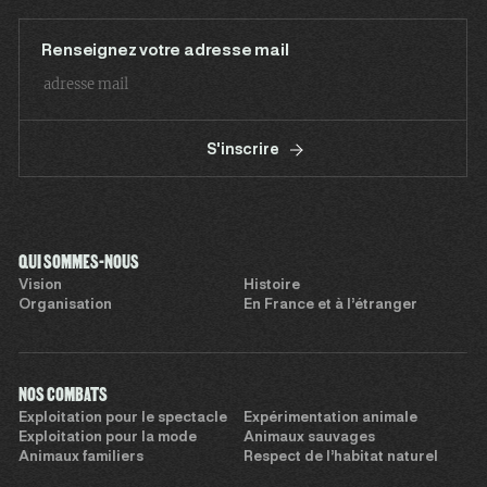
Renseignez votre adresse mail
S'inscrire
QUI SOMMES-NOUS
Vision
Histoire
Organisation
En France et à l’étranger
NOS COMBATS
Exploitation pour le spectacle
Expérimentation animale
Exploitation pour la mode
Animaux sauvages
Animaux familiers
Respect de l’habitat naturel