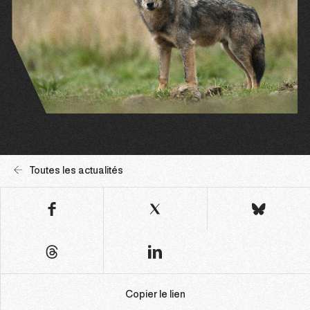
Toutes les actualités
Copier le lien