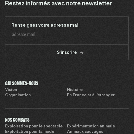
Restez informés avec notre newsletter
Renseignez votre adresse mail
S'inscrire
QUI SOMMES-NOUS
Vision
Histoire
Organisation
En France et à l’étranger
NOS COMBATS
Exploitation pour le spectacle
Expérimentation animale
Exploitation pour la mode
Animaux sauvages