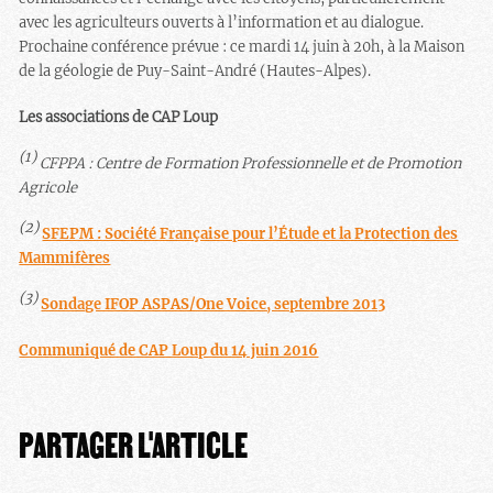
avec les agriculteurs ouverts à l’information et au dialogue.
Prochaine conférence prévue : ce mardi 14 juin à 20h, à la Maison
de la géologie de Puy-Saint-André (Hautes-Alpes).
Les associations de CAP Loup
(1)
CFPPA : Centre de Formation Professionnelle et de Promotion
Agricole
(2)
SFEPM : Société Française pour l’Étude et la Protection des
Mammifères
(3)
Sondage IFOP ASPAS/One Voice, septembre 2013
Communiqué de CAP Loup du 14 juin 2016
PARTAGER L'ARTICLE