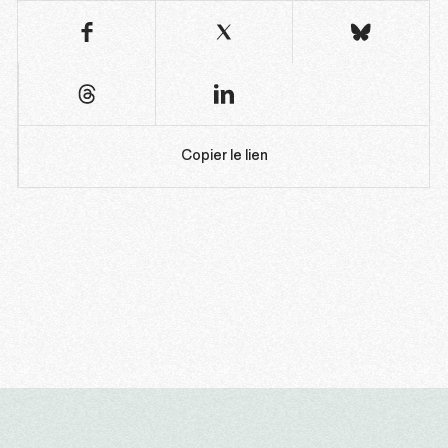
Copier le lien