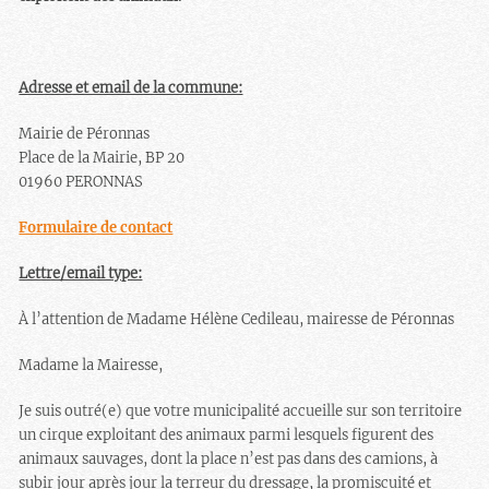
Adresse et email de la commune:
Mairie de Péronnas
Place de la Mairie, BP 20
01960 PERONNAS
Formulaire de contact
Lettre/email type:
À l’attention de Madame Hélène Cedileau, mairesse de Péronnas
Madame la Mairesse,
Je suis outré(e) que votre municipalité accueille sur son territoire
un cirque exploitant des animaux parmi lesquels figurent des
animaux sauvages, dont la place n’est pas dans des camions, à
subir jour après jour la terreur du dressage, la promiscuité et