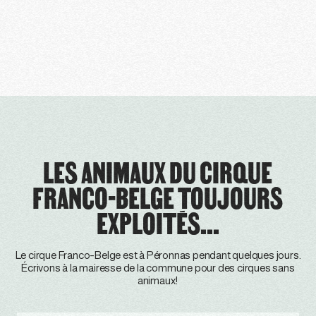
LES ANIMAUX DU CIRQUE
FRANCO-BELGE TOUJOURS
EXPLOITÉS...
Le cirque Franco-Belge est à Péronnas pendant quelques jours.
Écrivons à la mairesse de la commune pour des cirques sans
animaux!