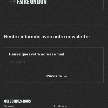
FAIRE UN DON
Restez informés avec notre newsletter
Renseignez votre adresse mail
S'inscrire
QUI SOMMES-NOUS
Vision
Histoire