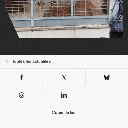
Toutes les actualités
Copier le lien