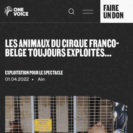
Panneau de gestion des cookies
FAIRE
UN DON
LES ANIMAUX DU CIRQUE FRANCO-
BELGE TOUJOURS EXPLOITÉS...
EXPLOITATION POUR LE SPECTACLE
01.04.2022
Ain