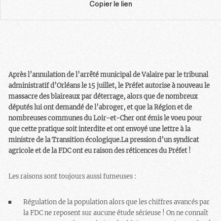
Copier le lien
Après l’annulation de l’arrêté municipal de Valaire par le tribunal
administratif d’Orléans le 15 juillet, le Préfet autorise à nouveau le
massacre des blaireaux par déterrage, alors que de nombreux
députés lui ont demandé de l’abroger, et que la Région et de
nombreuses communes du Loir-et-Cher ont émis le voeu pour
que cette pratique soit interdite et ont envoyé une lettre à la
ministre de la Transition écologique.La pression d’un syndicat
agricole et de la FDC ont eu raison des réticences du Préfet !
Les raisons sont toujours aussi fumeuses :
Régulation de la population
alors que les chiffres avancés par
la FDC ne reposent sur aucune étude sérieuse ! On ne connaît