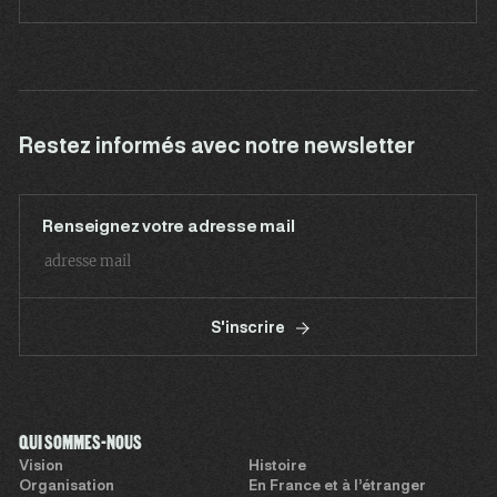
Restez informés avec notre newsletter
Renseignez votre adresse mail
S'inscrire
QUI SOMMES-NOUS
Vision
Histoire
Organisation
En France et à l’étranger