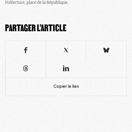
Préfecture, place de la Répu
blique.
PARTAGER L'ARTICLE
Copier le lien