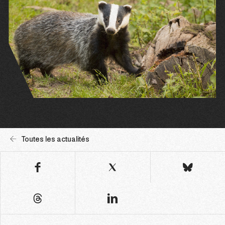
Toutes les actualités