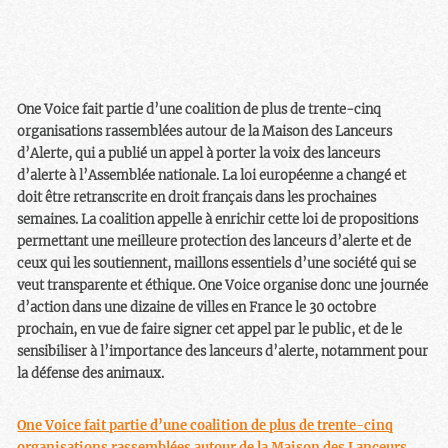
One Voice fait partie d’une coalition de plus de trente-cinq
organisations rassemblées autour de la Maison des Lanceurs
d’Alerte, qui a publié un appel à porter la voix des lanceurs
d’alerte à l’Assemblée nationale. La loi européenne a changé et
doit être retranscrite en droit français dans les prochaines
semaines. La coalition appelle à enrichir cette loi de propositions
permettant une meilleure protection des lanceurs d’alerte et de
ceux qui les soutiennent, maillons essentiels d’une société qui se
veut transparente et éthique. One Voice organise donc une journée
d’action dans une dizaine de villes en France le 30 octobre
prochain, en vue de faire signer cet appel par le public, et de le
sensibiliser à l’importance des lanceurs d’alerte, notamment pour
la défense des animaux.
One Voice fait partie d’une coalition de plus de trente-cinq
organisations rassemblées autour de la Maison des Lanceurs