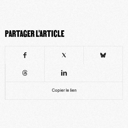
PARTAGER L'ARTICLE
Copier le lien