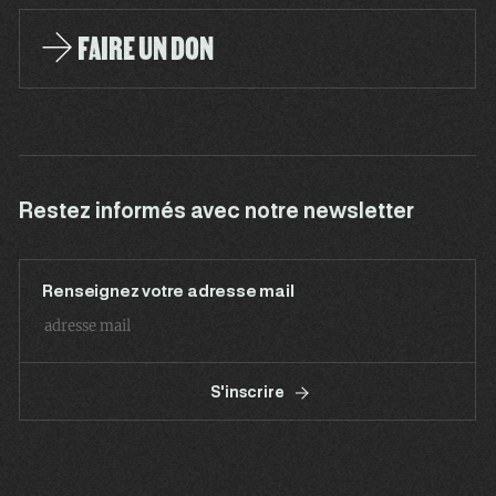
FAIRE UN DON
Restez informés avec notre newsletter
Renseignez votre adresse mail
S'inscrire