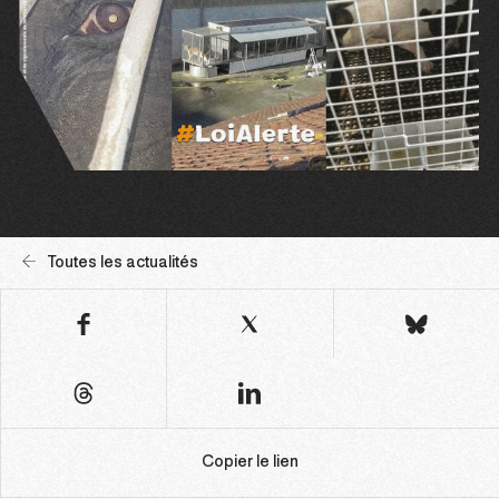
Toutes les actualités
Copier le lien