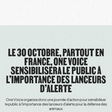
LE 30 OCTOBRE, PARTOUT EN
FRANCE, ONE VOICE
SENSIBILISERA LE PUBLIC À
L’IMPORTANCE DES LANCEURS
D’ALERTE
One Voice organise donc une journée d’action pour sensibiliser
le public à l’importance des lanceurs d’alerte pour la défense des
animaux.