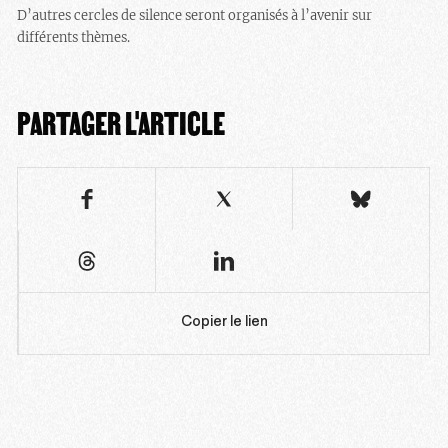
D’autres cercles de silence seront organisés à l’avenir sur
différents thèmes.
PARTAGER L'ARTICLE
Copier le lien