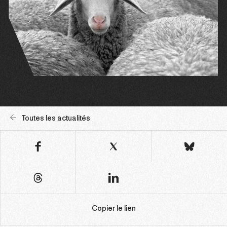
Toutes les actualités
Copier le lien