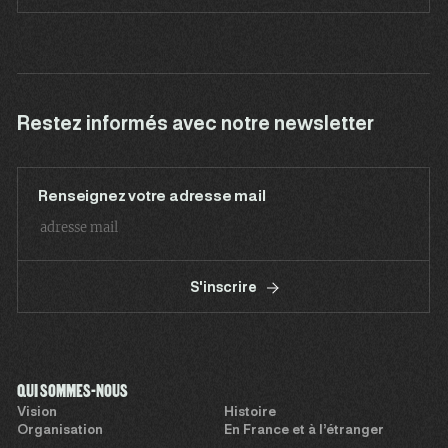
Restez informés avec notre newsletter
Renseignez votre adresse mail
S'inscrire
QUI SOMMES-NOUS
Vision
Histoire
Organisation
En France et à l’étranger