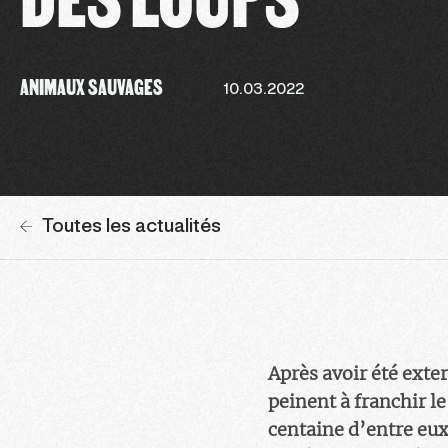
ANIMAUX SAUVAGES
10.03.2022
Toutes les actualités
Après avoir été exte
peinent à franchir le
centaine d’entre eux