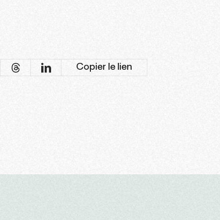
Copier le lien