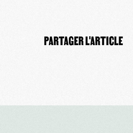
PARTAGER L'ARTICLE