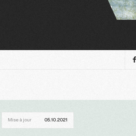
Mise à jour
05.10.2021