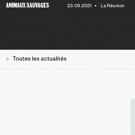
ANIMAUX SAUVAGES
23.09.2021
La Réunion
Toutes les actualités