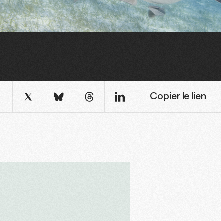
Copier le lien