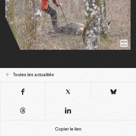
Toutes les actualités
Copier le lien