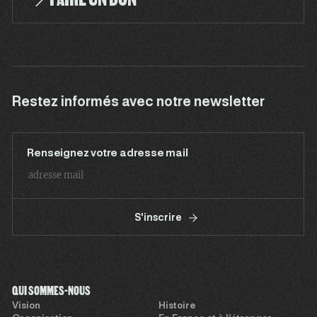
Restez informés avec notre newsletter
Renseignez votre adresse mail
S'inscrire
QUI SOMMES-NOUS
Vision
Histoire