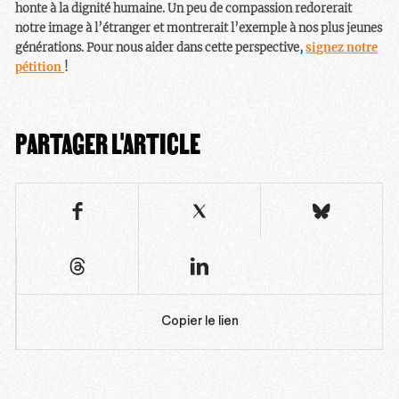
honte à la dignité humaine. Un peu de compassion redorerait
notre image à l’étranger et montrerait l’exemple à nos plus jeunes
générations. Pour nous aider dans cette perspective,
signez notre
pétition
!
PARTAGER L'ARTICLE
Copier le lien