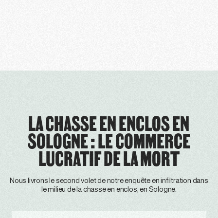
LA CHASSE EN ENCLOS EN
SOLOGNE : LE COMMERCE
LUCRATIF DE LA MORT
Nous livrons le second volet de notre enquête en infiltration dans
le milieu de la chasse en enclos, en Sologne.