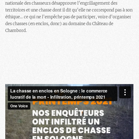
nationale des chasseurs désapprouve l’engrillagement des
territoires et une chasse dont il dit qu’elle ne correspond pas à son
éthique… ce qui ne l’empêche pas de participer, voire d’organiser
des chasses (en enclos, donc) au domaine du Château de
Chambord.