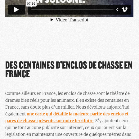
DES CENTAINES D’ENCLOS DE CHASSE EN
FRANCE
Comme ailleurs en France, les enclos de chasse sont le théâtre de
drames bien réels pour les animaux. Il en existe des centaines en
France, sans doute plus d’un millier. Nous dévoilons aujourd’hui
également
une carte qui détaille la majeure partie des enclos et
parcs de chasse présents sur notre territoire
. S’y ajoutent ceux
qui ne font aucune publicité sur Internet, ceux qui jouent sur la
législation en maintenant une ouverture de quelques mètres dans