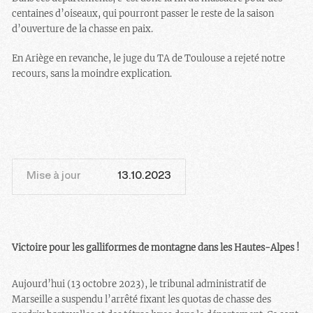
centaines d’oiseaux, qui pourront passer le reste de la saison
d’ouverture de la chasse en paix.
En Ariège en revanche, le juge du TA de Toulouse a rejeté notre
recours, sans la moindre explication.
Mise à jour
13.10.2023
Victoire pour les galliformes de montagne dans les Hautes-Alpes !
Aujourd’hui (13 octobre 2023), le tribunal administratif de
Marseille a suspendu l’arrêté fixant les quotas de chasse des