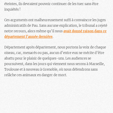
éteintes, ils devraient pouvoir continuer de les tuer sans être
inquiétés !
Ces arguments ont malheureusement suffi à convaincre les juges
administratifs de Pau. Sans aucune explication, le tribunal a rejeté
notre recours, alors même qu’il nous
avait donné raison dans ce
département l’année dernière
.
Département après département, nous portons la voix de chaque
oiseau, car, menacés ou pas, aucun d’entre eux ne mérite d’être
abattu pour le plaisir de quelques-uns. Les audiences se
poursuivent, dans les jours qui viennent nous serons à Marseille,
Toulouse et à nouveau à Grenoble, où nous défendrons sans
relâche ces animaux en danger de mort.