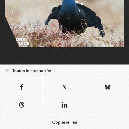
Toutes les actualités
Copier le lien