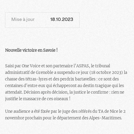
Mise à jour
18.10.2023
Nouvelle victoire en Savoie !
Saisi par One Voice et son partenaire l’ASPAS, le tribunal
administratif de Grenoble a suspendu ce jour (18 octobre 2023) la
chasse des tétras-lyres et des perdrix bartavelles : ce sont des
centaines d’entre eux qui échapperont au destin tragique qui les
attendait. Décision après décision, la justice le confirme : rien ne
justifie le massacre de ces oiseaux !
Une audience a été fixée par le juge des référés du TA de Nice le 2
novembre prochain pour le département des Alpes-Maritimes.