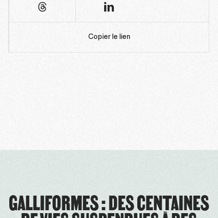
Copier le lien
GALLIFORMES : DES CENTAINES