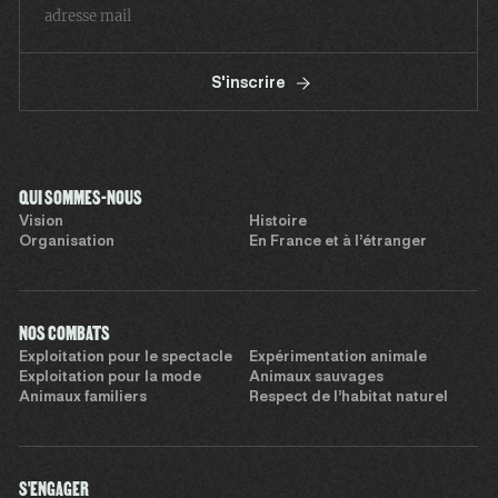
S'inscrire
QUI SOMMES-NOUS
Vision
Histoire
Organisation
En France et à l’étranger
NOS COMBATS
Exploitation pour le spectacle
Expérimentation animale
Exploitation pour la mode
Animaux sauvages
Animaux familiers
Respect de l’habitat naturel
S'ENGAGER