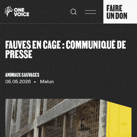
Panneau de gestion des cookies
FAIRE
UN DON
FAUVES EN CAGE : COMMUNIQUÉ DE
PRESSE
ANIMAUX SAUVAGES
05.05.2026
Melun