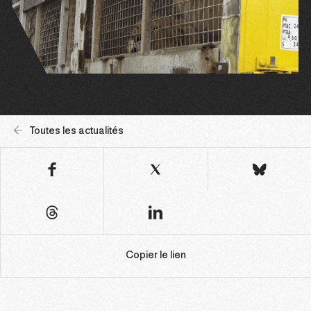
Toutes les actualités
Copier le lien