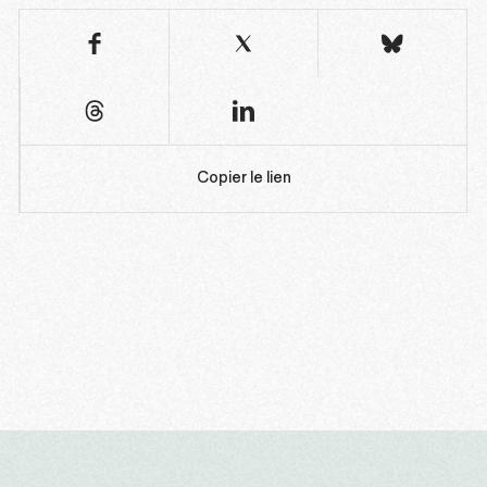
Copier le lien