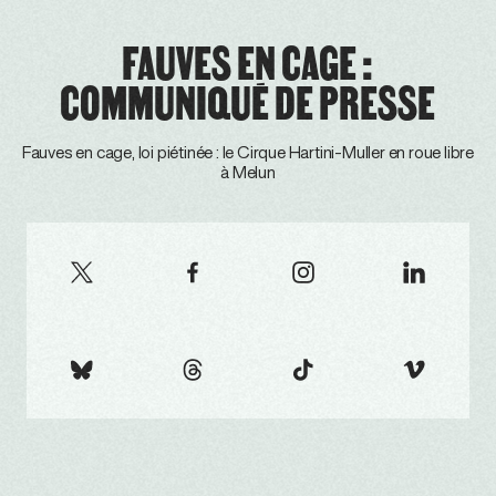
FAUVES EN CAGE :
COMMUNIQUÉ DE PRESSE
Fauves en cage, loi piétinée : le Cirque Hartini-Muller en roue libre
à Melun