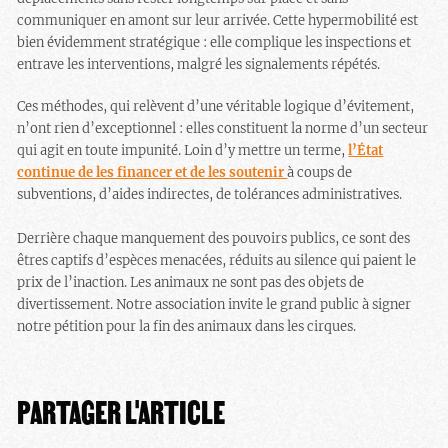
communiquer en amont sur leur arrivée. Cette hypermobilité est
bien évidemment stratégique : elle complique les inspections et
entrave les interventions, malgré les signalements répétés.
Ces méthodes, qui relèvent d’une véritable logique d’évitement,
n’ont rien d’exceptionnel : elles constituent la norme d’un secteur
qui agit en toute impunité. Loin d’y mettre un terme,
l’État
continue de les financer et de les soutenir
à coups de
subventions, d’aides indirectes, de tolérances administratives.
Derrière chaque manquement des pouvoirs publics, ce sont des
êtres captifs d’espèces menacées, réduits au silence qui paient le
prix de l’inaction. Les animaux ne sont pas des objets de
divertissement. Notre association invite le grand public à signer
notre pétition pour la fin des animaux dans les cirques.
PARTAGER L'ARTICLE