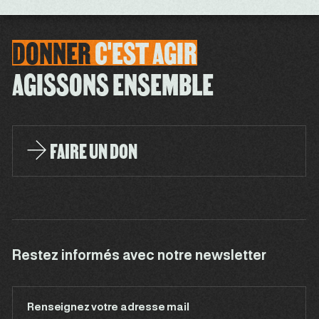
DONNER
C'EST
AGIR
AGISSONS ENSEMBLE
FAIRE UN DON
Restez informés avec notre newsletter
Renseignez votre adresse mail