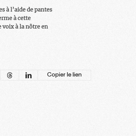
s à l’aide de pantes
erme à cette
 voix à la nôtre en
Copier le lien