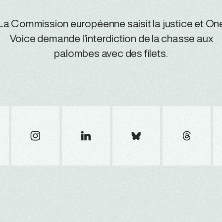
La Commission européenne saisit la justice et On
Voice demande l’interdiction de la chasse aux
palombes avec des filets.