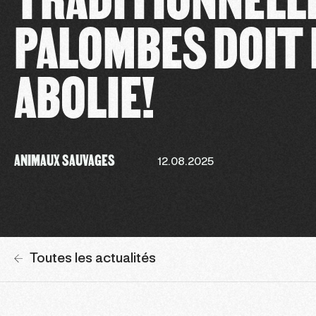
PALOMBES DOIT
ABOLIE!
ANIMAUX SAUVAGES
12.08.2025
Toutes les actualités