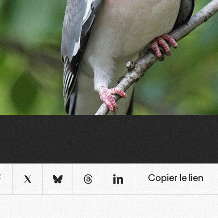
Copier le lien