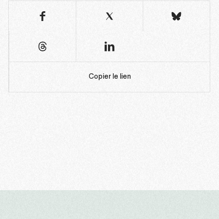
Copier le lien