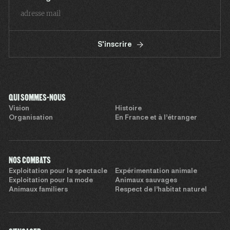
S'inscrire
QUI SOMMES-NOUS
Vision
Histoire
Organisation
En France et à l’étranger
NOS COMBATS
Exploitation pour le spectacle
Expérimentation animale
Exploitation pour la mode
Animaux sauvages
Animaux familiers
Respect de l’habitat naturel