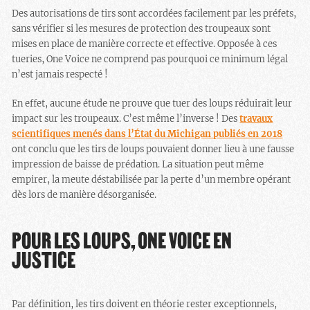
Des autorisations de tirs sont accordées facilement par les préfets,
sans vérifier si les mesures de protection des troupeaux sont
mises en place de manière correcte et effective. Opposée à ces
tueries, One Voice ne comprend pas pourquoi ce minimum légal
n’est jamais respecté !
En effet, aucune étude ne prouve que tuer des loups réduirait leur
impact sur les troupeaux. C’est même l’inverse ! Des
travaux
scientifiques menés dans l’État du Michigan publiés en 2018
ont conclu que les tirs de loups pouvaient donner lieu à une fausse
impression de baisse de prédation. La situation peut même
empirer, la meute déstabilisée par la perte d’un membre opérant
dès lors de manière désorganisée.
POUR LES LOUPS, ONE VOICE EN
JUSTICE
Par définition, les tirs doivent en théorie rester exceptionnels,