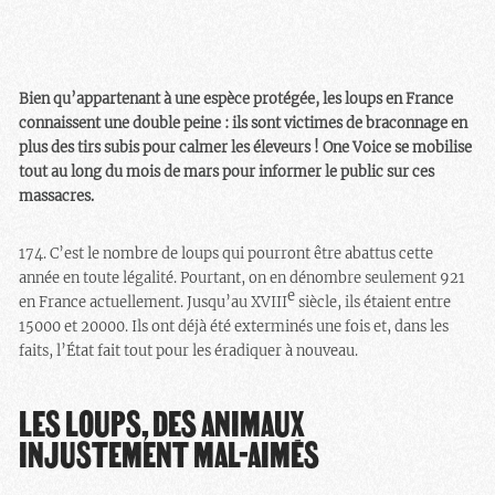
Bien qu’appartenant à une espèce protégée, les loups en France
connaissent une double peine : ils sont victimes de braconnage en
plus des tirs subis pour calmer les éleveurs ! One Voice se mobilise
tout au long du mois de mars pour informer le public sur ces
massacres.
174. C’est le nombre de loups qui pourront être abattus cette
année en toute légalité. Pourtant, on en dénombre seulement 921
e
en France actuellement. Jusqu’au XVIII
siècle, ils étaient entre
15000 et 20000. Ils ont déjà été exterminés une fois et, dans les
faits, l’État fait tout pour les éradiquer à nouveau.
LES LOUPS, DES ANIMAUX
INJUSTEMENT MAL-AIMÉS