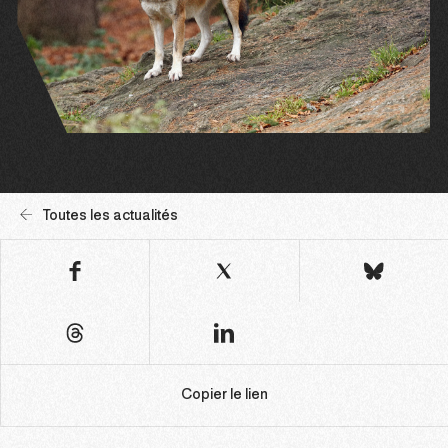
Toutes les actualités
Copier le lien