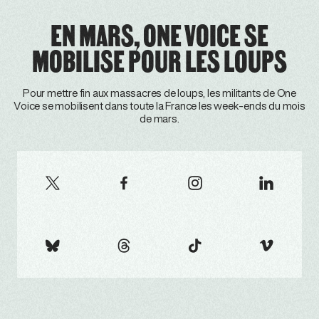
EN MARS, ONE VOICE SE
MOBILISE POUR LES LOUPS
Pour mettre fin aux massacres de loups, les militants de One
Voice se mobilisent dans toute la France les week-ends du mois
de mars.