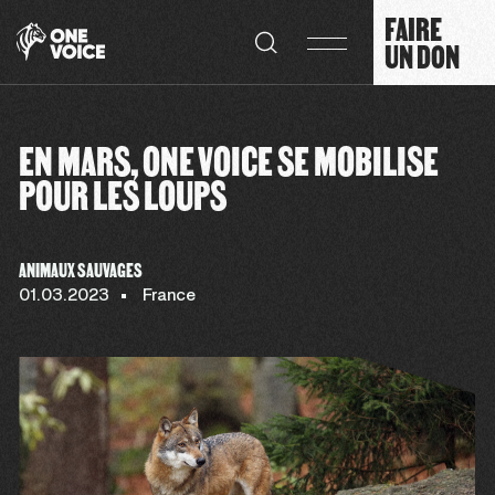
Panneau de gestion des cookies
FAIRE
UN DON
EN MARS, ONE VOICE SE MOBILISE
POUR LES LOUPS
ANIMAUX SAUVAGES
01.03.2023
France