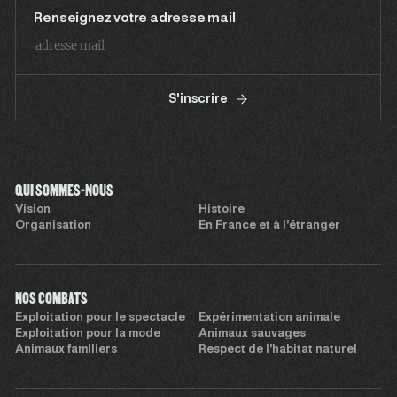
Renseignez votre adresse mail
S'inscrire
QUI SOMMES-NOUS
Vision
Histoire
Organisation
En France et à l’étranger
NOS COMBATS
Exploitation pour le spectacle
Expérimentation animale
Exploitation pour la mode
Animaux sauvages
Animaux familiers
Respect de l’habitat naturel