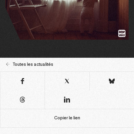
Toutes les actualités
Copier le lien