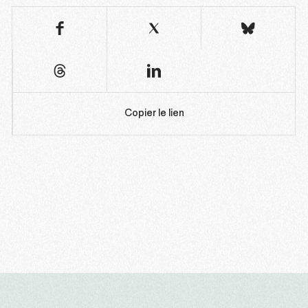
Copier le lien