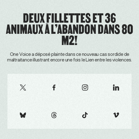
DEUX FILLETTES ET 36
ANIMAUX À L’ABANDON DANS 80
M2!
One Voice a déposé plainte dans ce nouveau cas sordide de
maltraitance illustrant encore une fois le Lien entre les violences.