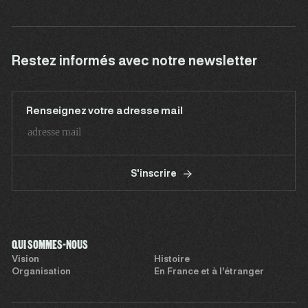
Restez informés avec notre newsletter
Renseignez votre adresse mail
S'inscrire
QUI SOMMES-NOUS
Vision
Histoire
Organisation
En France et à l’étranger