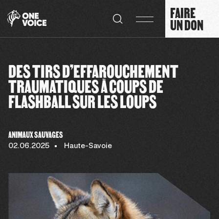
Panneau de gestion des cookies
FAIRE
UN DON
DES TIRS D’EFFAROUCHEMENT
TRAUMATIQUES À COUPS DE
FLASHBALL SUR LES LOUPS
ANIMAUX SAUVAGES
02.06.2025
Haute-Savoie