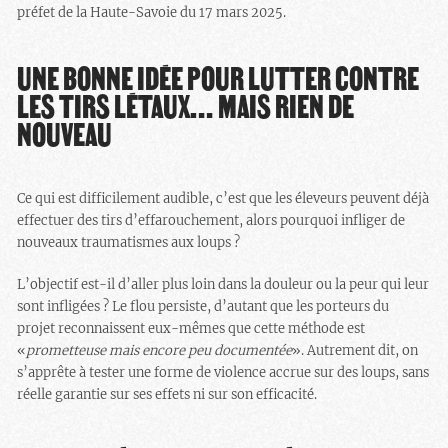
préfet de la Haute-Savoie du 17 mars 2025.
UNE BONNE IDÉE POUR LUTTER CONTRE
LES TIRS LÉTAUX… MAIS RIEN DE
NOUVEAU
Ce qui est difficilement audible, c’est que les éleveurs peuvent déjà
effectuer des tirs d’effarouchement, alors pourquoi infliger de
nouveaux traumatismes aux loups ?
L’objectif est-il d’aller plus loin dans la douleur ou la peur qui leur
sont infligées ? Le flou persiste, d’autant que les porteurs du
projet reconnaissent eux-mêmes que cette méthode est
«
prometteuse mais encore peu documentée
». Autrement dit, on
s’apprête à tester une forme de violence accrue sur des loups, sans
réelle garantie sur ses effets ni sur son efficacité.