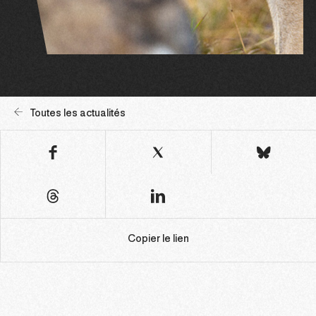
Toutes les actualités
Copier le lien