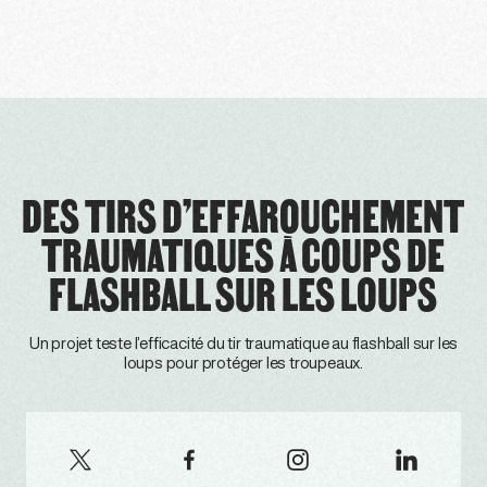
DES TIRS D’EFFAROUCHEMENT
TRAUMATIQUES À COUPS DE
FLASHBALL SUR LES LOUPS
Un projet teste l’efficacité du tir traumatique au flashball sur les
loups pour protéger les troupeaux.