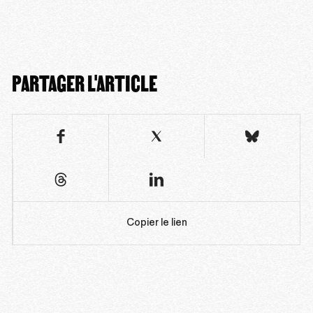
PARTAGER L'ARTICLE
Copier le lien