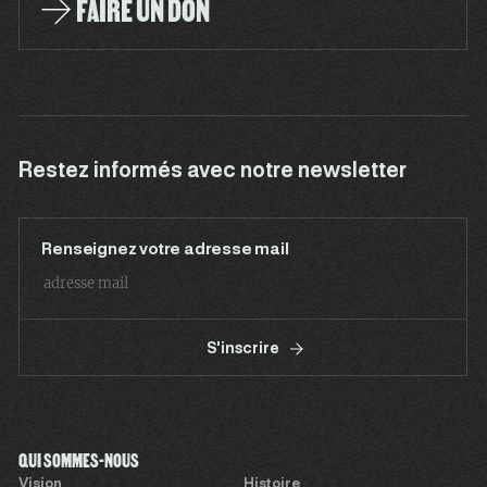
FAIRE UN DON
Restez informés avec notre newsletter
Renseignez votre adresse mail
S'inscrire
QUI SOMMES-NOUS
Vision
Histoire