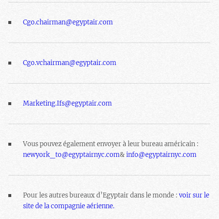
Cgo.chairman@egyptair.com
Cgo.vchairman@egyptair.com
Marketing.Ifs@egyptair.com
Vous pouvez également envoyer à leur bureau américain :
newyork_to@egyptairnyc.com
&
info@egyptairnyc.com
Pour les autres bureaux d’Egyptair dans le monde :
voir sur le
site de la compagnie aérienne.