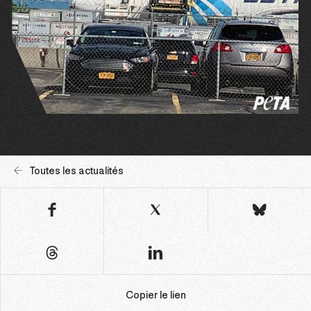
Toutes les actualités
Copier le lien