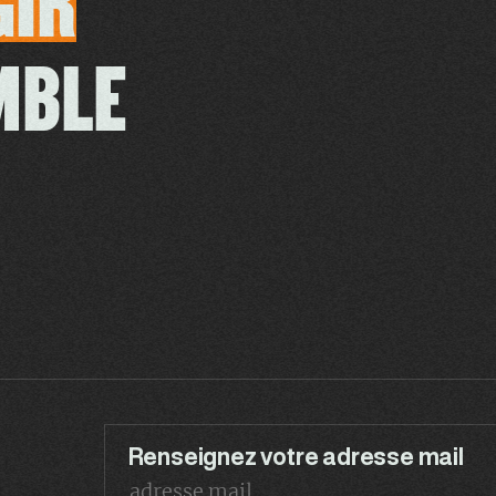
GIR
MBLE
Renseignez votre adresse mail