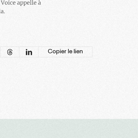
 Voice appelle à
a.
Copier le lien