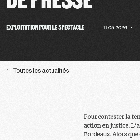
EXPLOITATION POUR LE SPECTACLE
11.05.2026
L
Toutes les actualités
Pour contester la te
action en justice. L’
Bordeaux. Alors que 