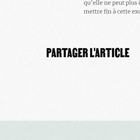
qu’elle ne peut plus
mettre fin à cette ex
PARTAGER L'ARTICLE