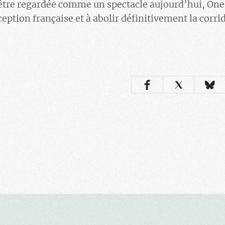
 être regardée comme un spectacle aujourd’hui, One
ception française et à abolir définitivement la corrid