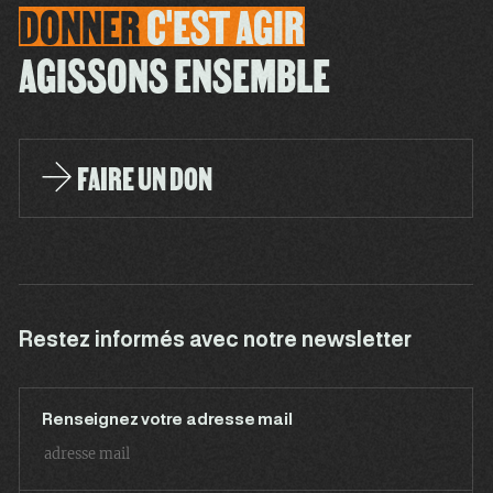
DONNER
C'EST
AGIR
AGISSONS ENSEMBLE
FAIRE UN DON
Restez informés avec notre newsletter
Renseignez votre adresse mail