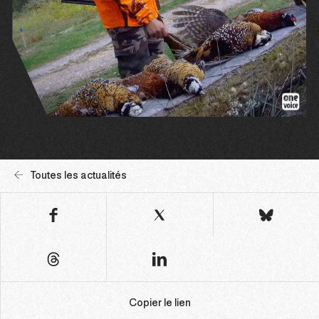
Toutes les actualités
Copier le lien