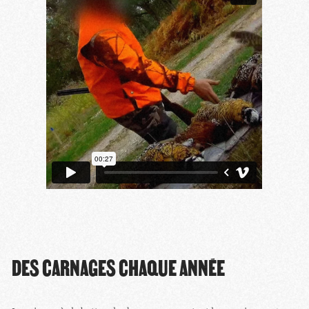
DES CARNAGES CHAQUE ANNÉE