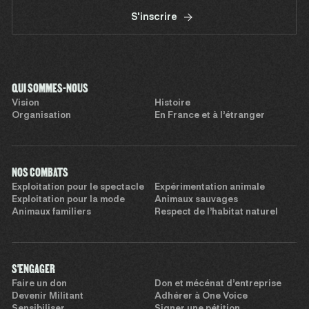
S'inscrire
QUI SOMMES-NOUS
Vision
Histoire
Organisation
En France et à l’étranger
NOS COMBATS
Exploitation pour le spectacle
Expérimentation animale
Exploitation pour la mode
Animaux sauvages
Animaux familiers
Respect de l’habitat naturel
S'ENGAGER
Faire un don
Don et mécénat d’entreprise
Devenir Militant
Adhérer à One Voice