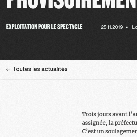
EXPLOITATION POUR LE SPECTACLE
25.11.2019
Lo
Toutes les actualités
Trois jours avant l’
assignée, la préfect
C’est un soulagement