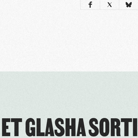
 ET GLASHA SORTI