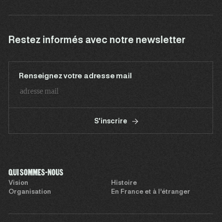
Restez informés avec notre newsletter
Renseignez votre adresse mail
S'inscrire
QUI SOMMES-NOUS
Vision
Histoire
Organisation
En France et à l’étranger