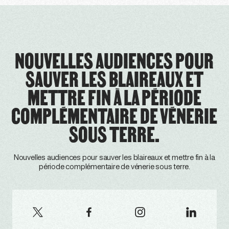
NOUVELLES AUDIENCES POUR
SAUVER LES BLAIREAUX ET
METTRE FIN À LA PÉRIODE
COMPLÉMENTAIRE DE VÉNERIE
SOUS TERRE.
Nouvelles audiences pour sauver les blaireaux et mettre fin à la
période complémentaire de vénerie sous terre.