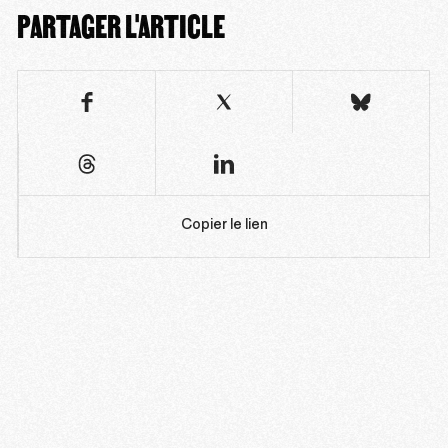
PARTAGER L'ARTICLE
Copier le lien