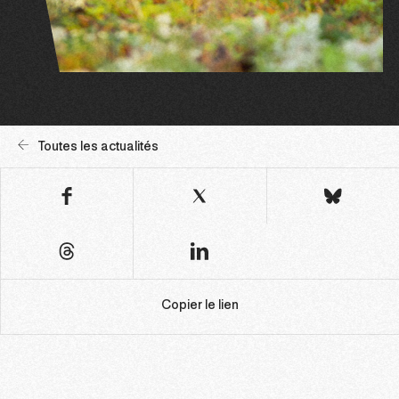
Toutes les actualités
Copier le lien