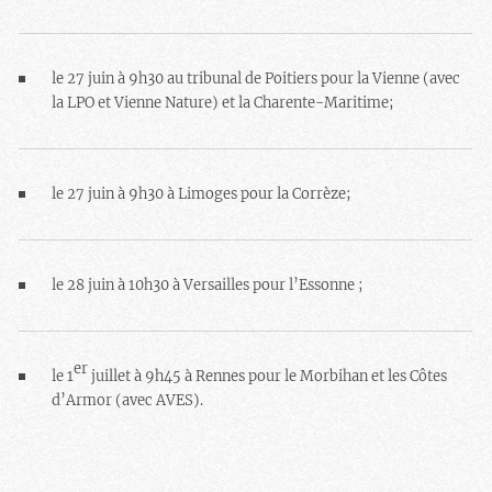
le 27 juin à 9h30 au tribunal de Poitiers pour la Vienne (avec
la LPO et Vienne Nature) et la Charente-Maritime;
le 27 juin à 9h30 à Limoges pour la Corrèze;
le 28 juin à 10h30 à Versailles pour l’Essonne ;
er
le 1
juillet à 9h45 à Rennes pour le Morbihan et les Côtes
d’Armor (avec AVES).