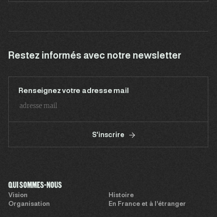
Restez informés avec notre newsletter
Renseignez votre adresse mail
S'inscrire
QUI SOMMES-NOUS
Vision
Histoire
Organisation
En France et à l’étranger