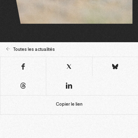
Toutes les actualités
Copier le lien