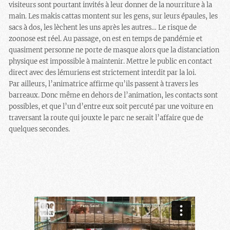
visiteurs sont pourtant invités à leur donner de la nourriture à la
main. Les makis cattas montent sur les gens, sur leurs épaules, les
sacs à dos, les lèchent les uns après les autres… Le risque de
zoonose est réel. Au passage, on est en temps de pandémie et
quasiment personne ne porte de masque alors que la distanciation
physique est impossible à maintenir. Mettre le public en contact
direct avec des lémuriens est strictement interdit par la loi.
Par ailleurs, l’animatrice affirme qu’ils passent à travers les
barreaux. Donc même en dehors de l’animation, les contacts sont
possibles, et que l’un d’entre eux soit percuté par une voiture en
traversant la route qui jouxte le parc ne serait l’affaire que de
quelques secondes.