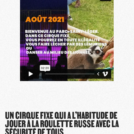
UN CIRQUE FIXE QUI A L’HABITUDE DE
JOUER À LA ROULETTE RUSSE AVEC LA
SÉCURITÉ DE TOUS