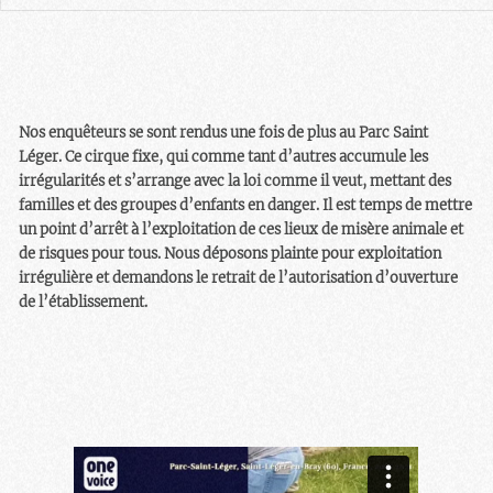
Nos enquêteurs se sont rendus une fois de plus au Parc Saint
Léger. Ce cirque fixe, qui comme tant d’autres accumule les
irrégularités et s’arrange avec la loi comme il veut, mettant des
familles et des groupes d’enfants en danger. Il est temps de mettre
un point d’arrêt à l’exploitation de ces lieux de misère animale et
de risques pour tous. Nous déposons plainte pour exploitation
irrégulière et demandons le retrait de l’autorisation d’ouverture
de l’établissement.