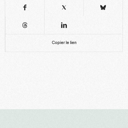
Copier le lien