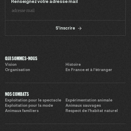
Renseignez votre adresse mail
S'inscrire
QUI SOMMES-NOUS
Vision
Histoire
Organisation
En France et à l’étranger
NOS COMBATS
Exploitation pour le spectacle
Expérimentation animale
Exploitation pour la mode
Animaux sauvages
Animaux familiers
Respect de l’habitat naturel