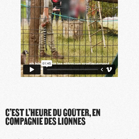
C’EST L’HEURE DU GOÛTER, EN
COMPAGNIE DES LIONNES