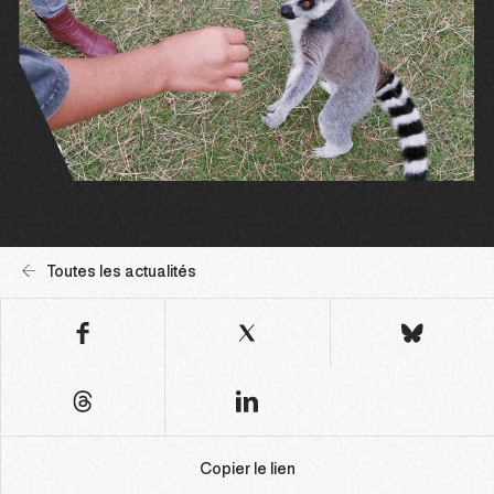
Toutes les actualités
Copier le lien