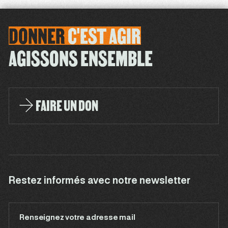
DONNER
C'EST
AGIR
AGISSONS ENSEMBLE
FAIRE UN DON
Restez informés avec notre newsletter
Renseignez votre adresse mail