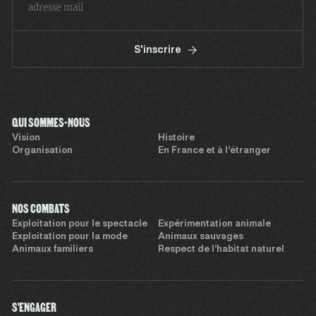
S'inscrire
QUI SOMMES-NOUS
Vision
Histoire
Organisation
En France et à l’étranger
NOS COMBATS
Exploitation pour le spectacle
Expérimentation animale
Exploitation pour la mode
Animaux sauvages
Animaux familiers
Respect de l’habitat naturel
S'ENGAGER