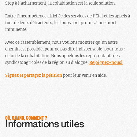
Stop à l’acharnement, la cohabitation est la seule solution.
Entre l’incompétence affichée des services de l’État et les appels à
tuer de leurs détracteurs, les loups sont promis à une mort
imminente.
Avec ce rassemblement, nous voulons montrer qu’un autre
chemin est possible, pour ne pas dire indispensable, pour tous :
celui de la cohabitation. Nous appelons les représentants des
syndicats agricoles de la région au dialogue.
Rejoignez-nous!
Signez et partagez la pétition
pour leur venir en aide.
OÙ, QUAND, COMMENT ?
Informations utiles