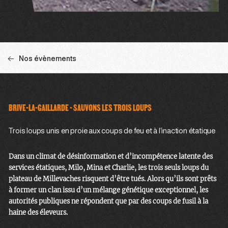
Nos évènements
BRIVE-LA-GAILLARDE - SAUVONS LES TROIS LOUPS
Trois loups unis en proie aux coups de feu et à l’inaction étatique
Dans un climat de désinformation et d’incompétence latente des
services étatiques, Milo, Mina et Charlie, les trois seuls loups du
plateau de Millevaches risquent d’être tués. Alors qu’ils sont prêts
à former un clan issu d’un mélange génétique exceptionnel, les
autorités publiques ne répondent que par des coups de fusil à la
haine des éleveurs.