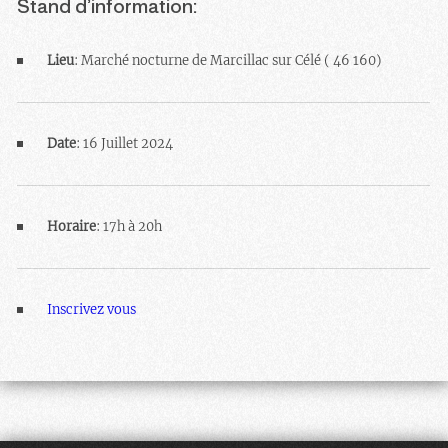
Stand d’information:
Lieu
: Marché nocturne de Marcillac sur Célé ( 46 160)
Date
: 16 Juillet 2024
Horaire
: 17h à 20h
Inscrivez vous