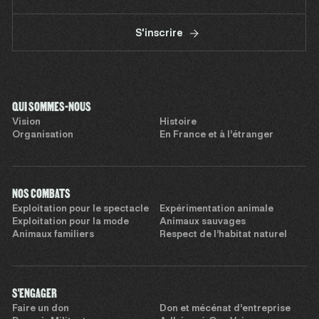
S'inscrire
QUI SOMMES-NOUS
Vision
Histoire
Organisation
En France et à l’étranger
NOS COMBATS
Exploitation pour le spectacle
Expérimentation animale
Exploitation pour la mode
Animaux sauvages
Animaux familiers
Respect de l’habitat naturel
S'ENGAGER
Faire un don
Don et mécénat d’entreprise