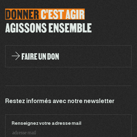
DONNER
C'EST
AGIR
AGISSONS ENSEMBLE
FAIRE UN DON
Restez informés avec notre newsletter
Renseignez votre adresse mail