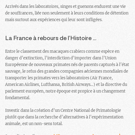
Arrivés dans les laboratoires, singes et guenons endurent une vie
de souffrances, liée non seulement à leurs conditions de détention
mais surtout aux expériences qui leur sont infligées.
La France à rebours de l’Histoire …
Entre le classement des macaques crabiers comme espèce en
danger d’extinction, l’interdiction d’importer dans l’Union
Européenne de nouveaux primates nés de parents capturés à l’état
sauvage, le refus des grandes compagnies aériennes mondiales de
transporter les primates vers les laboratoires (Air France,
American Airlines, Lufthansa, British Airways…) et la directive du
parlement européen, notre époque est propice à un changement
fondamental.
Investir dans la création d’un Centre National de Primatologie
plutôt que dans la recherche d’alternatives à l’expérimentation
animale, est un non-sens total.