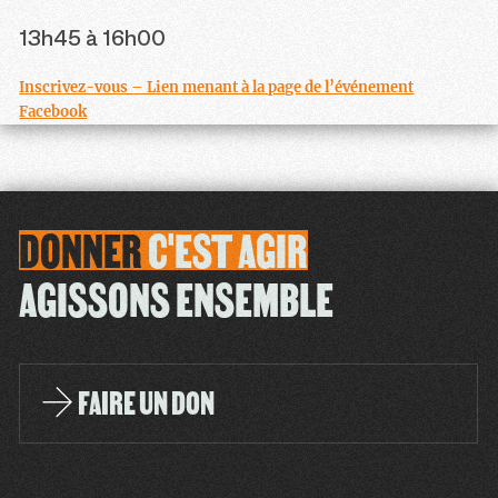
13h45 à 16h00
Inscrivez-vous – Lien menant à la page de l’événement
Facebook
DONNER
C'EST
AGIR
AGISSONS ENSEMBLE
FAIRE UN DON