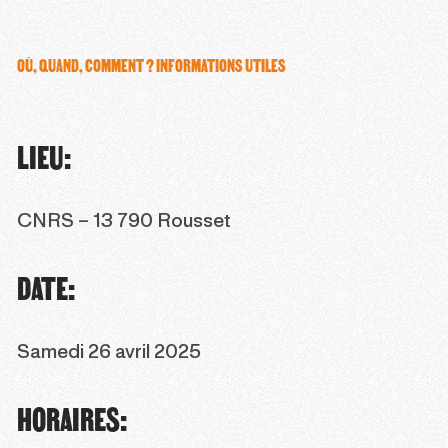
OÙ, QUAND, COMMENT ? INFORMATIONS UTILES
LIEU:
CNRS – 13 790 Rousset
DATE:
Samedi 26 avril 2025
HORAIRES: