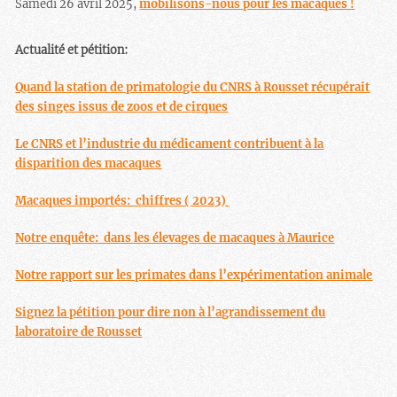
Samedi 26 avril 2025,
mobilisons-nous pour les macaques !
Actualité et pétition:
Quand la station de primatologie du CNRS à Rousset récupérait
des singes issus de zoos et de cirques
Le CNRS et l’industrie du médicament contribuent à la
disparition des macaques
Macaques importés: chiffres ( 2023)
Notre enquête: dans les élevages de macaques à Maurice
Notre rapport sur les primates dans l’expérimentation animale
Signez la pétition pour dire non à l’agrandissement du
laboratoire de Rousset