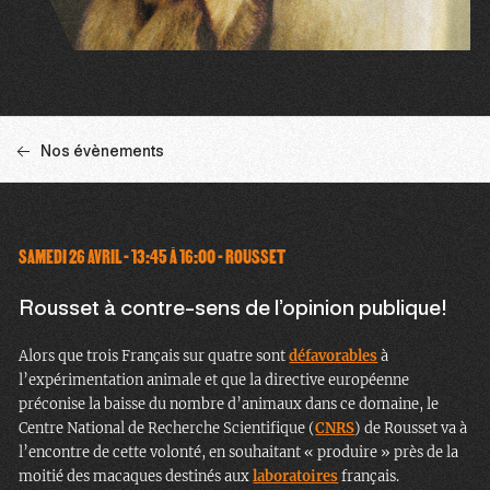
Nos évènements
SAMEDI 26 AVRIL - 13:45 À 16:00 - ROUSSET
Rousset à contre-sens de l’opinion publique!
Alors que trois Français sur quatre sont
défavorables
à
l’expérimentation animale et que la directive européenne
préconise la baisse du nombre d’animaux dans ce domaine, le
Centre National de Recherche Scientifique (
CNRS
) de Rousset va à
l’encontre de cette volonté, en souhaitant « produire » près de la
moitié des macaques destinés aux
laboratoires
français.