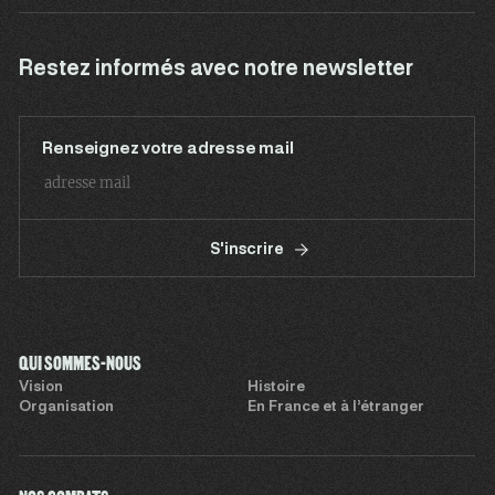
Restez informés avec notre newsletter
Renseignez votre adresse mail
S'inscrire
QUI SOMMES-NOUS
Vision
Histoire
Organisation
En France et à l’étranger