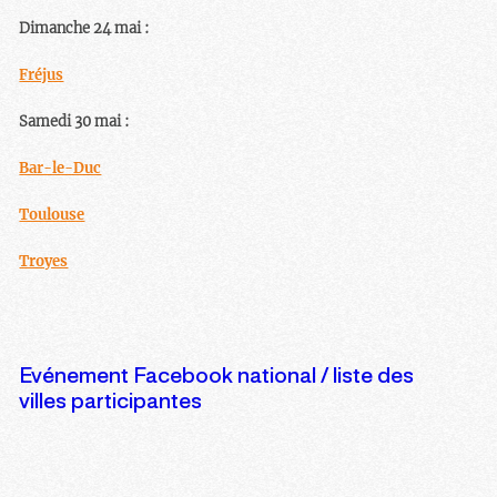
Dimanche 24 mai :
Fréjus
Samedi 30 mai :
Bar-le-Duc
Toulouse
Troyes
Evénement Facebook national / liste des
villes participantes