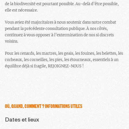
de la biodiversité est pourtant possible. Au-delà d’être possible,
elle est nécessaire.
Vous aviez été majoritaires à nous soutenir dans notre combat
pendant la précédente consultation publique. À nos côtés,
continuez à vous opposer à l’extermination de nos si discrets
voisins.
Pour les renards, les martres, les geais, les fouines, les belettes, les
corbeaux, les corneilles, les pies, les étourneaux, essentiels à un
équilibre déjà si fragile, REJOIGNEZ-NOUS !
OÙ, QUAND, COMMENT ? INFORMATIONS UTILES
Dates et lieux