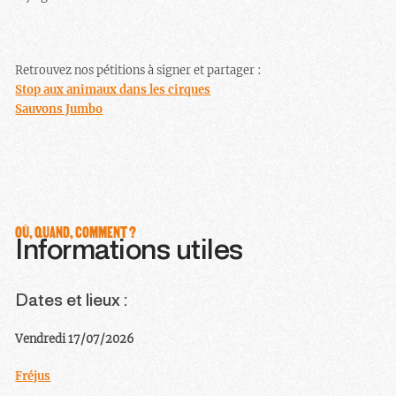
Retrouvez nos pétitions à signer et partager :
Stop aux animaux dans les cirques
Sauvons Jumbo
OÙ, QUAND, COMMENT ?
Informations utiles
Dates et lieux :
Vendredi 17/07/2026
Fréjus