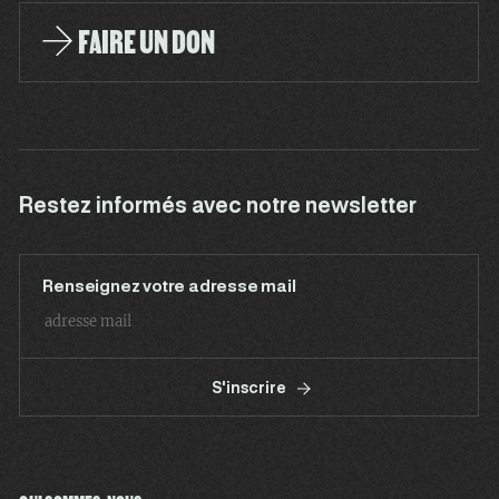
FAIRE UN DON
Restez informés avec notre newsletter
Renseignez votre adresse mail
S'inscrire