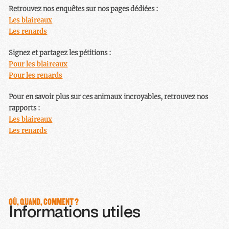
Retrouvez nos enquêtes sur nos pages dédiées :
Les blaireaux
Les renards
Signez et partagez les pétitions :
Pour les blaireaux
Pour les renards
Pour en savoir plus sur ces animaux incroyables, retrouvez nos
rapports :
Les blaireaux
Les renards
OÙ, QUAND, COMMENT ?
Informations utiles