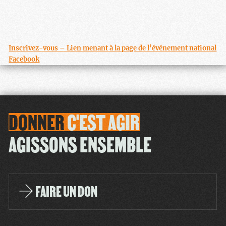
Inscrivez-vous – Lien menant à la page de l’événement national
Facebook
DONNER
C'EST
AGIR
AGISSONS ENSEMBLE
FAIRE UN DON