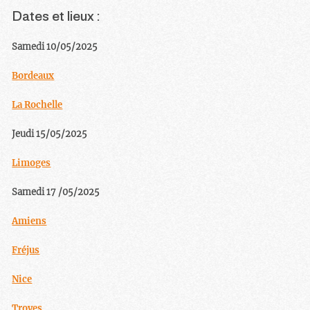
Dates et lieux :
Samedi 10/05/2025
Bordeaux
La Rochelle
Jeudi 15/05/2025
Limoges
Samedi 17 /05/2025
Amiens
Fréjus
Nice
Troyes