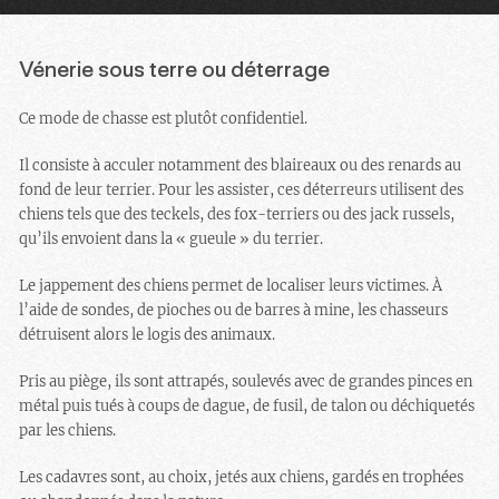
Vénerie sous terre ou déterrage
Ce mode de chasse est plutôt confidentiel.
Il consiste à acculer notamment des blaireaux ou des renards au
fond de leur terrier. Pour les assister, ces déterreurs utilisent des
chiens tels que des teckels, des fox-terriers ou des jack russels,
qu’ils envoient dans la « gueule » du terrier.
Le jappement des chiens permet de localiser leurs victimes. À
l’aide de sondes, de pioches ou de barres à mine, les chasseurs
détruisent alors le logis des animaux.
Pris au piège, ils sont attrapés, soulevés avec de grandes pinces en
métal puis tués à coups de dague, de fusil, de talon ou déchiquetés
par les chiens.
Les cadavres sont, au choix, jetés aux chiens, gardés en trophées