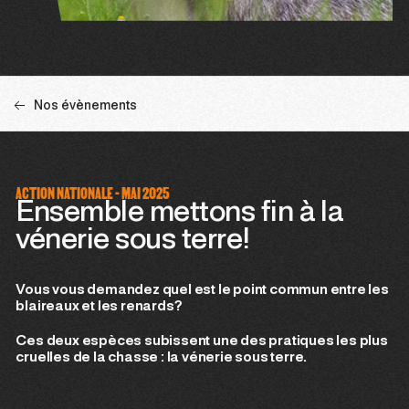
Nos évènements
ACTION NATIONALE - MAI 2025
Ensemble mettons fin à la
vénerie sous terre!
Vous vous demandez quel est le point commun entre les
blaireaux et les renards?
Ces deux espèces subissent une des pratiques les plus
cruelles de la chasse : la vénerie sous terre.