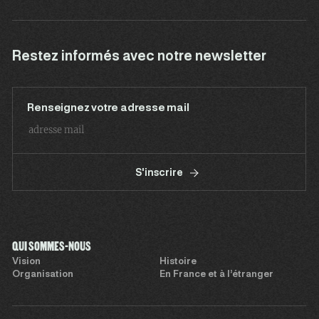
Restez informés avec notre newsletter
Renseignez votre adresse mail
S'inscrire
QUI SOMMES-NOUS
Vision
Histoire
Organisation
En France et à l’étranger