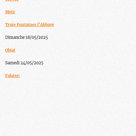
Metz
Troie Fontaines l’Abbaye
Dimanche 18/05/2025
Objat
Samedi 24/05/2025
Falaise: