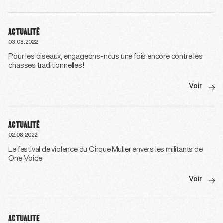
ACTUALITÉ
03.08.2022
Pour les oiseaux, engageons-nous une fois encore contre les
chasses traditionnelles!
Voir
ACTUALITÉ
02.08.2022
Le festival de violence du Cirque Muller envers les militants de
One Voice
Voir
ACTUALITÉ