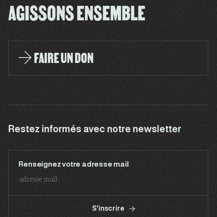
AGISSONS ENSEMBLE
FAIRE UN DON
Restez informés avec notre newsletter
Renseignez votre adresse mail
S'inscrire