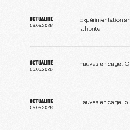
ACTUALITÉ
Expérimentation ani
06.05.2026
la honte
ACTUALITÉ
Fauves en cage : 
05.05.2026
ACTUALITÉ
Fauves en cage, loi 
05.05.2026