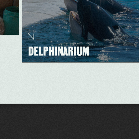
DELPHINARIUM