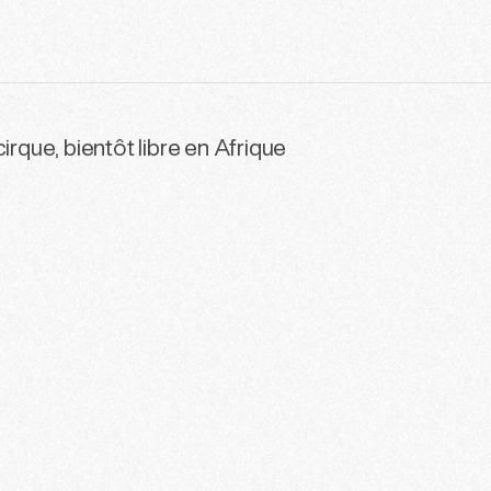
irque, bientôt libre en Afrique