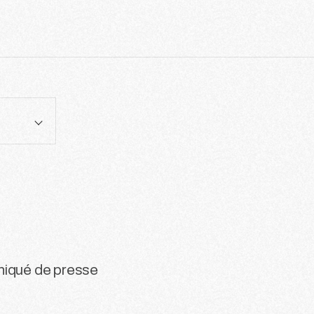
niqué de presse