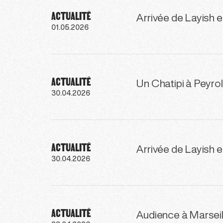
ACTUALITÉ
Arrivée de Layish 
01.05.2026
ACTUALITÉ
Un Chatipi à Peyr
30.04.2026
ACTUALITÉ
Arrivée de Layish 
30.04.2026
ACTUALITÉ
Audience à Marseill