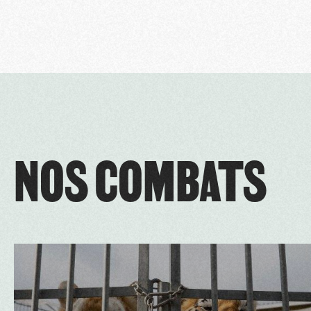
NOS COMBATS