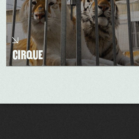
CIRQUE