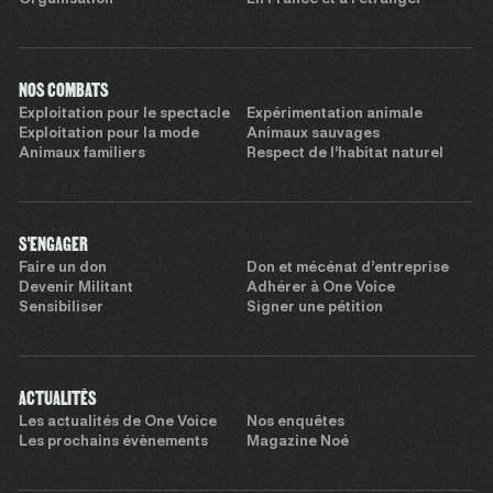
NOS COMBATS
Exploitation pour le spectacle
Expérimentation animale
Exploitation pour la mode
Animaux sauvages
Animaux familiers
Respect de l’habitat naturel
S'ENGAGER
Faire un don
Don et mécénat d’entreprise
Devenir Militant
Adhérer à One Voice
Sensibiliser
Signer une pétition
ACTUALITÉS
Les actualités de One Voice
Nos enquêtes
Les prochains évènements
Magazine Noé