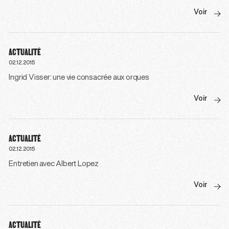
Voir
ACTUALITÉ
02.12.2015
Ingrid Visser: une vie consacrée aux orques
Voir
ACTUALITÉ
02.12.2015
Entretien avec Albert Lopez
Voir
ACTUALITÉ